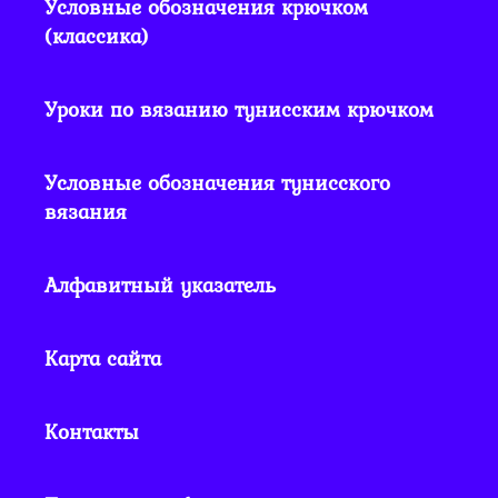
Условные обозначения крючком
(классика)
Уроки по вязанию тунисским крючком
Условные обозначения тунисского
вязания
Алфавитный указатель
Карта сайта
Контакты