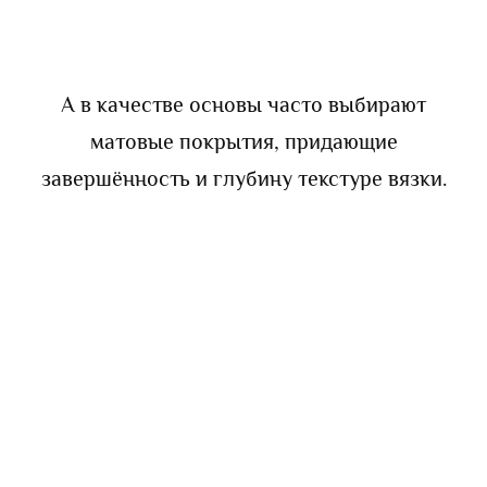
А в качестве основы часто выбирают
матовые покрытия, придающие
завершённость и глубину текстуре вязки.