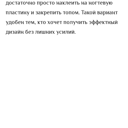
достаточно просто наклеить на ногтевую
пластину и закрепить топом. Такой вариант
удобен тем, кто хочет получить эффектный
дизайн без лишних усилий.