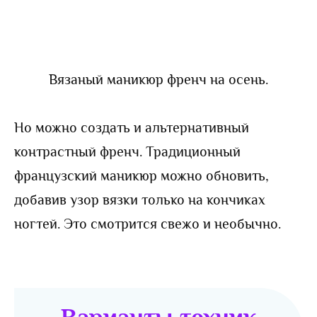
Вязаный маникюр френч на осень.
Но можно создать и альтернативный
контрастный френч. Традиционный
французский маникюр можно обновить,
добавив узор вязки только на кончиках
ногтей. Это смотрится свежо и необычно.