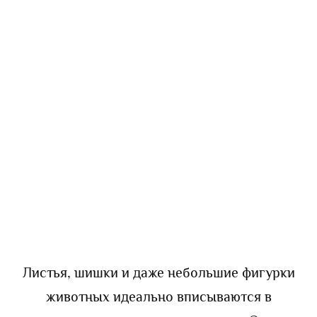
Листья, шишки и даже небольшие фигурки
животных идеально вписываются в