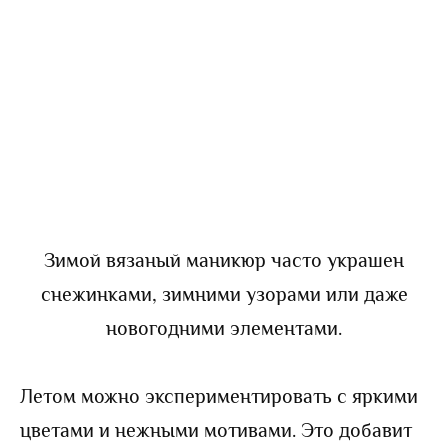
Зимой вязаный маникюр часто украшен
снежинками, зимними узорами или даже
новогодними элементами.
Летом можно экспериментировать с яркими
цветами и нежными мотивами. Это добавит