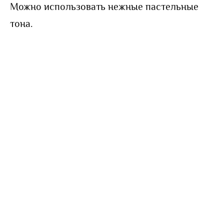
Можно использовать нежные пастельные
тона.