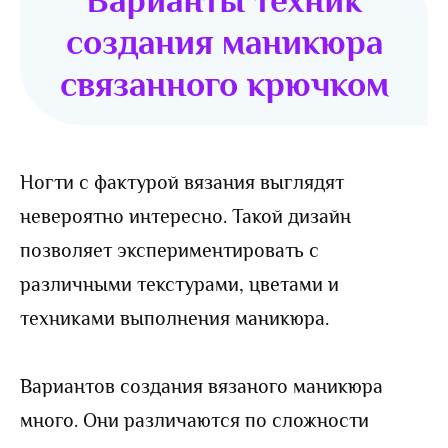
Варианты техник
создания маникюра
связанного крючком
Ногти с фактурой вязания выглядят
невероятно интересно. Такой дизайн
позволяет экспериментировать с
различными текстурами, цветами и
техниками выполнения маникюра.
Вариантов создания вязаного маникюра
много. Они различаются по сложности