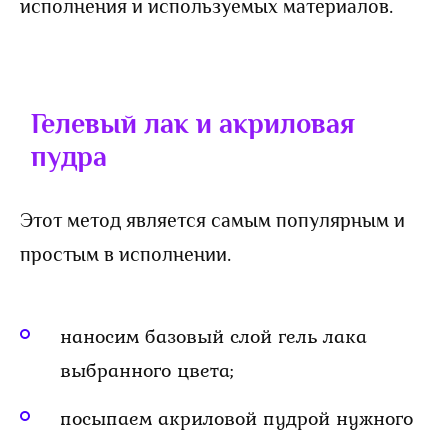
исполнения и используемых материалов.
Гелевый лак и акриловая
пудра
Этот метод является самым популярным и
простым в исполнении.
наносим базовый слой гель лака
выбранного цвета;
посыпаем акриловой пудрой нужного