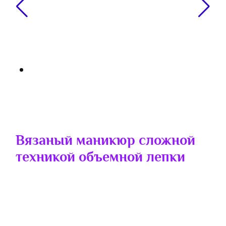
Вязаный маникюр сложной
техникой объемной лепки