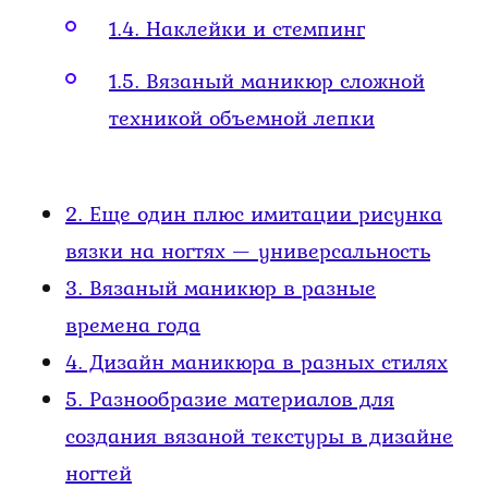
1.4.
Наклейки и стемпинг
1.5.
Вязаный маникюр сложной
техникой объемной лепки
2.
Еще один плюс имитации рисунка
вязки на ногтях — универсальность
3.
Вязаный маникюр в разные
времена года
4.
Дизайн маникюра в разных стилях
5.
Разнообразие материалов для
создания вязаной текстуры в дизайне
ногтей