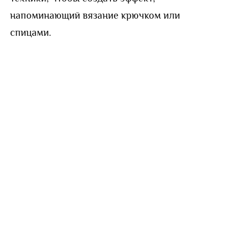
напоминающий вязание крючком или
спицами.