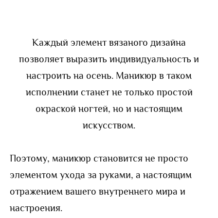
Каждый элемент вязаного дизайна
позволяет выразить индивидуальность и
настроить на осень. Маникюр в таком
исполнении станет не только простой
окраской ногтей, но и настоящим
искусством.
Поэтому, маникюр становится не просто
элементом ухода за руками, а настоящим
отражением вашего внутреннего мира и
настроения.