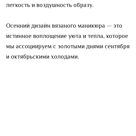
легкость и воздушность образу.
Осенний дизайн вязаного маникюра — это
истинное воплощение уюта и тепла, которое
мы ассоциируем с золотыми днями сентября
и октябрьскими холодами.