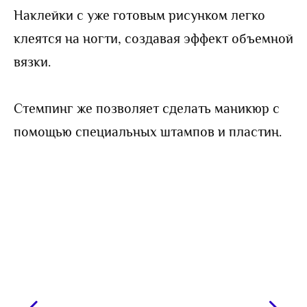
Наклейки с уже готовым рисунком легко
клеятся на ногти, создавая эффект объемной
вязки.
Стемпинг же позволяет сделать маникюр с
помощью специальных штампов и пластин.