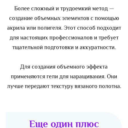
Более сложный и трудоемкий метод —
создание объемных элементов с помощью
акрила или полигеля. Этот способ подходит
для настоящих профессионалов и требует
тщательной подготовки и аккуратности.
Для создания объемного эффекта
применяются гели для наращивания. Они
лучше передают текстуру вязаного полотна.
Еще один плюс