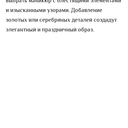
выбрать маникюр с блестящими элементами
и изысканными узорами. Добавление
золотых или серебряных деталей создадут
элегантный и праздничный образ.