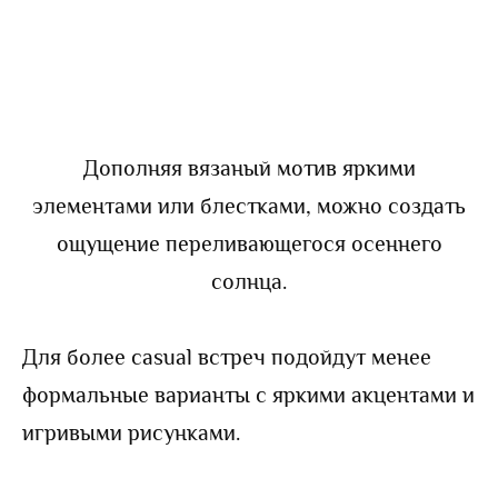
Дополняя вязаный мотив яркими
элементами или блестками, можно создать
ощущение переливающегося осеннего
солнца.
Для более casual встреч подойдут менее
формальные варианты с яркими акцентами и
игривыми рисунками.