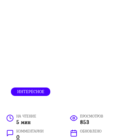
ИНТЕРЕСНОЕ
НА ЧТЕНИЕ
ПРОСМОТРОВ
5 мин
853
КОММЕНТАРИИ
ОБНОВЛЕНО
0