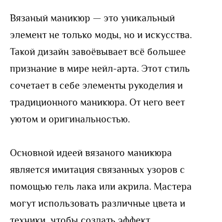
Вязаный маникюр — это уникальный
элемент не только моды, но и искусства.
Такой дизайн завоёвывает всё большее
признание в мире нейл-арта. Этот стиль
сочетает в себе элементы рукоделия и
традиционного маникюра. От него веет
уютом и оригинальностью.
Основной идеей вязаного маникюра
является имитация связанных узоров с
помощью гель лака или акрила. Мастера
могут использовать различные цвета и
техники, чтобы создать эффект,