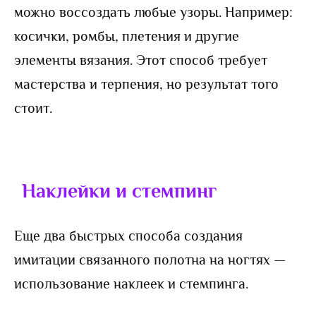
можно воссоздать любые узоры. Например:
косички, ромбы, плетения и другие
элементы вязания. Этот способ требует
мастерства и терпения, но результат того
стоит.
Наклейки и стемпинг
Еще два быстрых способа создания
имитации связанного полотна на ногтях —
использование наклеек и стемпинга.