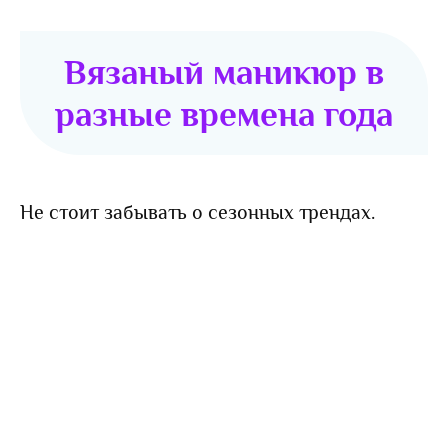
Вязаный маникюр в
разные времена года
Не стоит забывать о сезонных трендах.