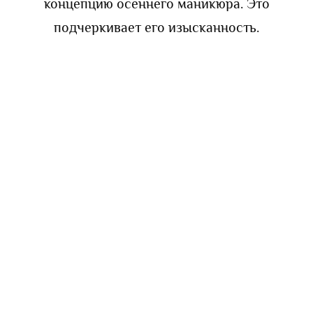
концепцию осеннего маникюра. Это
подчеркивает его изысканность.