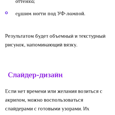
оттенка;
сушим ногти под УФ-лампой.
Результатом будет объемный и текстурный
рисунок, напоминающий вязку.
Слайдер-дизайн
Если нет времени или желания возиться с
акрилом, можно воспользоваться
слайдерами с готовыми узорами. Их