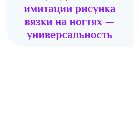
имитации рисунка
вязки на ногтях —
универсальность