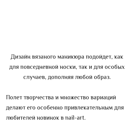
Дизайн вязаного маникюра подойдет, как
для повседневной носки, так и для особых
случаев, дополняя любой образ.
Полет творчества и множество вариаций
делают его особенно привлекательным для
любителей новинок в nail-art.