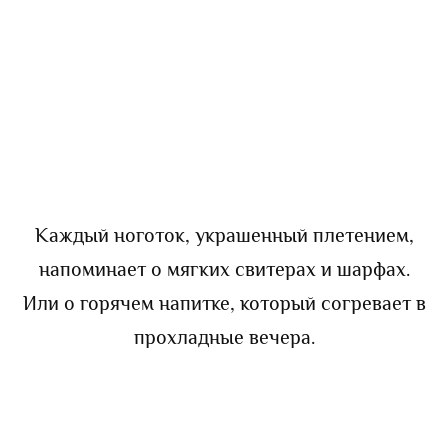
Каждый ноготок, украшенный плетением,
напоминает о мягких свитерах и шарфах.
Или о горячем напитке, который согревает в
прохладные вечера.