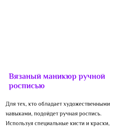
Вязаный маникюр ручной
росписью
Для тех, кто обладает художественными
навыками, подойдет ручная роспись.
Используя специальные кисти и краски,