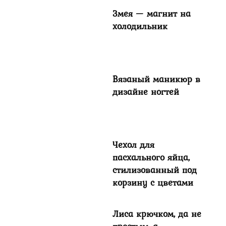
Змея — магнит на
холодильник
Вязаный маникюр в
дизайне ногтей
Чехол для
пасхального яйца,
стилизованный под
корзину с цветами
Лиса крючком, да не