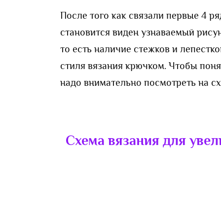
После того как связали первые 4 р
становится виден узнаваемый рису
то есть наличие стежков и лепестк
стиля вязания крючком. Чтобы поня
надо внимательно посмотреть на сх
Схема вязания для увел