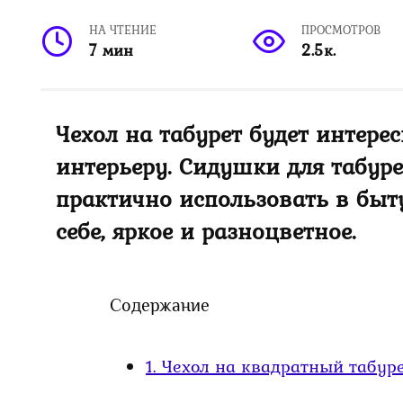
НА ЧТЕНИЕ
ПРОСМОТРОВ
7 мин
2.5к.
Чехол на табурет будет интер
интерьеру. Сидушки для табуре
практично использовать в быту
себе, яркое и разноцветное.
Содержание
1.
Чехол на квадратный табур