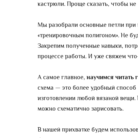
кастрюли. Проще сказать, чтобы не
Мы разобрали основные петли при 
«тренировочным полигоном». Не буд
Закрепим полученные навыки, пот
процессе работы. И уже свяжем что
А самое главное,
научимся читать 
схема — это более удобный способ
изготовлении любой вязаной вещи.
можно схематично зарисовать.
В нашей прихватке будем использов