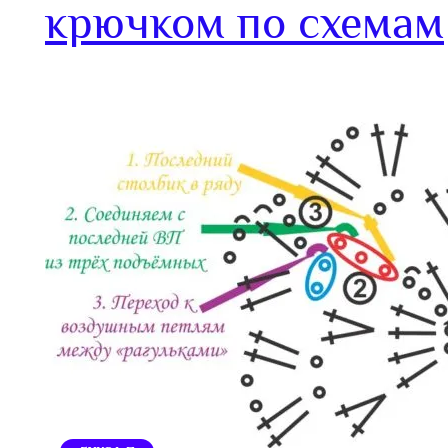
крючком по схемам