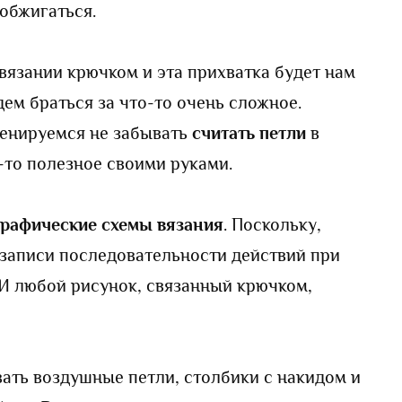
 обжигаться.
вязании крючком и эта прихватка будет нам
ем браться за что-то очень сложное.
ренируемся не забывать
считать петли
в
-то полезное своими руками.
графические схемы вязания
. Поскольку,
 записи последовательности действий при
 И любой рисунок, связанный крючком,
ать воздушные петли, столбики с накидом и