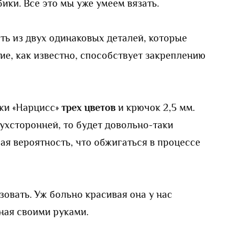
ики. Все это мы уже умеем вязать.
ять из двух одинаковых деталей, которые
ие, как известно, способствует закреплению
тки «Нарцисс»
трех цветов
и крючок 2,5 мм.
ухсторонней, то будет довольно-таки
ая вероятность, что обжигаться в процессе
зовать. Уж больно красивая она у нас
нная своими руками.