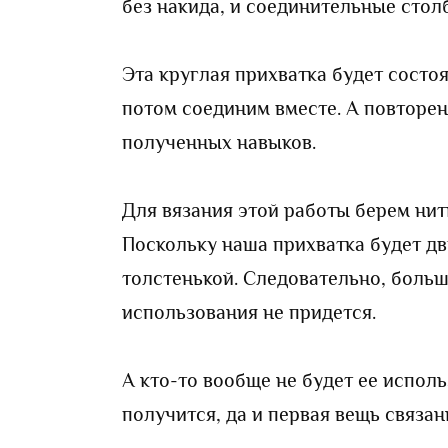
без накида, и соединительные столб
Эта круглая прихватка будет состо
потом соединим вместе. А повторен
полученных навыков.
Для вязания этой работы берем ни
Поскольку наша прихватка будет дв
толстенькой. Следовательно, больш
использования не придется.
А кто-то вообще не будет ее исполь
получится, да и первая вещь связа