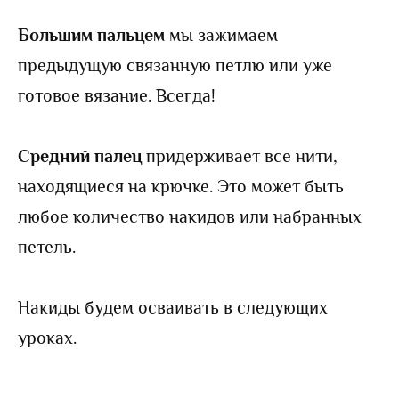
Большим пальцем
мы зажимаем
предыдущую связанную петлю или уже
готовое вязание. Всегда!
Средний палец
придерживает все нити,
находящиеся на крючке. Это может быть
любое количество накидов или набранных
петель.
Накиды будем осваивать в следующих
уроках.