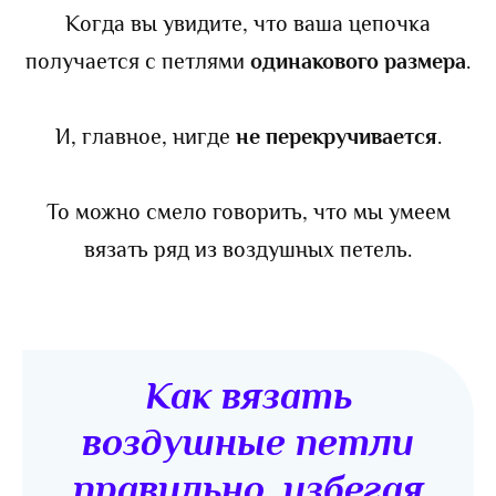
Когда вы увидите, что ваша цепочка
получается с петлями
одинакового размера
.
И, главное, нигде
не перекручивается
.
То можно смело говорить, что мы умеем
вязать ряд из воздушных петель.
Как вязать
воздушные петли
правильно, избегая