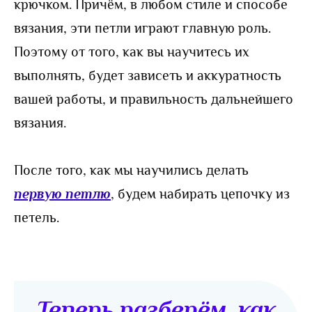
крючком. Причём, в любом стиле и способе
вязания, эти петли играют главную роль.
Поэтому от того, как вы научитесь их
выполнять, будет зависеть и аккуратность
вашей работы, и правильность дальнейшего
вязания.
После того, как мы научились делать
первую петлю
, будем набирать цепочку из
петель.
Теперь разберём, как