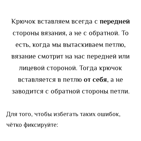
Крючок вставляем всегда с
передней
стороны вязания, а не с обратной. То
есть, когда мы вытаскиваем петлю,
вязание смотрит на нас передней или
лицевой стороной. Тогда крючок
вставляется в петлю
от себя
, а не
заводится с обратной стороны петли.
Для того, чтобы избегать таких ошибок,
чётко фиксируйте: