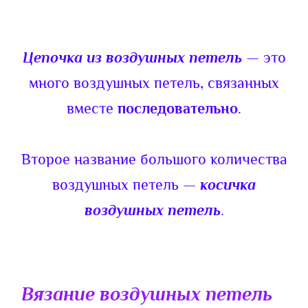
Цепочка из воздушных петель
— это
много воздушных петель, связанных
вместе
последовательно
.
Второе название большого количества
воздушных петель —
косичка
воздушных петель
.
Вязание воздушных петель