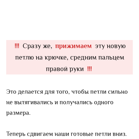
!!!
Сразу же,
прижимаем
эту новую
петлю на крючке, средним пальцем
правой руки
!!!
Это делается для того, чтобы петли сильно
не вытягивались и получались одного
размера.
Теперь сдвигаем наши готовые петли вниз.