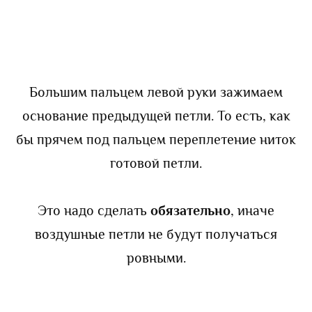
Большим пальцем левой руки зажимаем
основание предыдущей петли. То есть, как
бы прячем под пальцем переплетение ниток
готовой петли.
Это надо сделать
обязательно
, иначе
воздушные петли не будут получаться
ровными.