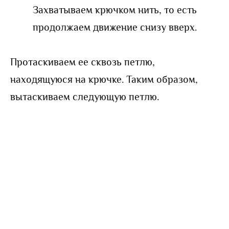
Захватываем крючком нить, то есть
продолжаем движение снизу вверх.
Протаскиваем ее сквозь петлю,
находящуюся на крючке. Таким образом,
вытаскиваем следующую петлю.