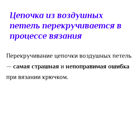
Цепочка из воздушных
петель перекручивается в
процессе вязания
Перекручивание цепочки воздушных петель
—
самая
страшная
и
непоправимая ошибка
при вязании крючком.