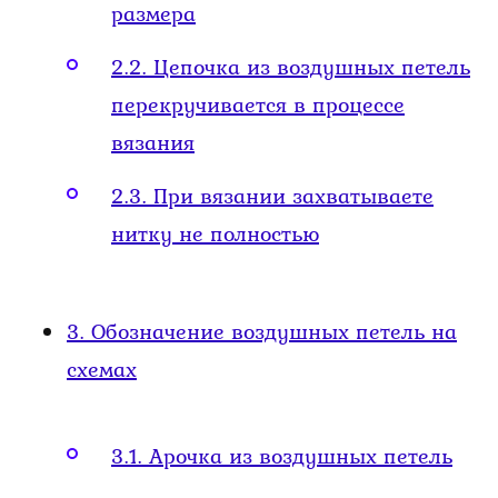
размера
2.2.
Цепочка из воздушных петель
перекручивается в процессе
вязания
2.3.
При вязании захватываете
нитку не полностью
3.
Обозначение воздушных петель на
схемах
3.1.
Арочка из воздушных петель