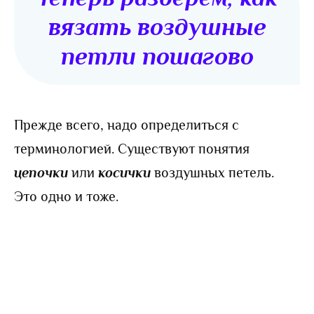
вязать воздушные
петли пошагово
Прежде всего, надо определиться с
терминологией. Существуют понятия
цепочки
или
косички
воздушных петель.
Это одно и тоже.