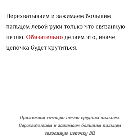
Перехватываем и зажимаем большим
пальцем левой руки только что связанную
петлю.
Обязательно
делаем это, иначе
цепочка будет крутиться.
Прижимаем готовую петлю средним пальцем.
Перехватываем и зажимаем большим пальцем
связанную цепочку ВП