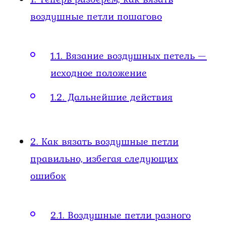
воздушные петли пошагово
1.1.
Вязание воздушных петель —
исходное положение
1.2.
Дальнейшие действия
2.
Как вязать воздушные петли
правильно, избегая следующих
ошибок
2.1.
Воздушные петли разного