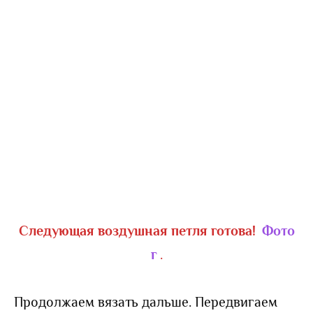
Следующая воздушная петля готова!
Фото
г
.
Продолжаем вязать дальше. Передвигаем