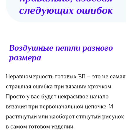
следующих ошибок
Воздушные петли разного
размера
Неравномерность готовых ВП – это не самая
страшная ошибка при вязании крючком.
Просто у вас будет некрасивое начало
вязания при первоначальной цепочке. И
растянутый или наоборот стянутый рисунок
в самом готовом изделии.