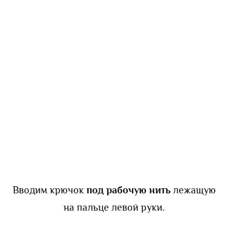
Вводим крючок
под рабочую нить
лежащую
на пальце левой руки.