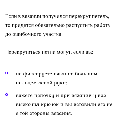
Если в вязании получился перекрут петель,
то придется обязательно распустить работу
до ошибочного участка.
Перекрутиться петли могут, если вы:
не фиксируете вязание большим
пальцем левой руки;
вяжете цепочку и при вязании у вас
выскочил крючок и вы вставили его не
с той стороны вязания;