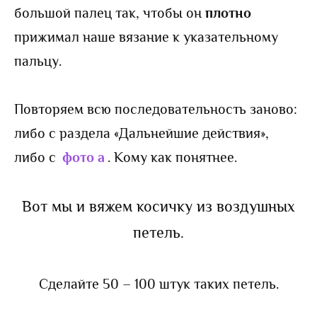
большой палец так, чтобы он
плотно
прижимал наше вязание к указательному
пальцу.
Повторяем всю последовательность заново:
либо с раздела «Дальнейшие действия»,
либо с
фото а
. Кому как понятнее.
Вот мы и вяжем косичку из воздушных
петель.
Сделайте 50 – 100 штук таких петель.