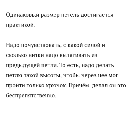
Одинаковый размер петель достигается
практикой.
Надо почувствовать, с какой силой и
сколько нитки надо вытягивать из
предыдущей петли. То есть, надо делать
петлю такой высоты, чтобы через нее мог
пройти только крючок. Причём, делал он это
беспрепятственно.