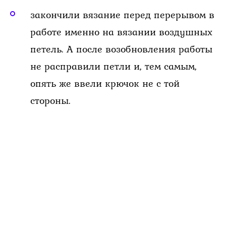
закончили вязание перед перерывом в
работе именно на вязании воздушных
петель. А после возобновления работы
не расправили петли и, тем самым,
опять же ввели крючок не с той
стороны.