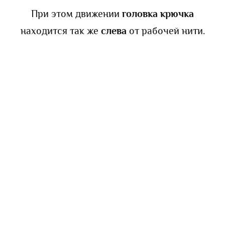
При этом движении
головка крючка
находится так же
слева
от рабочей нити.