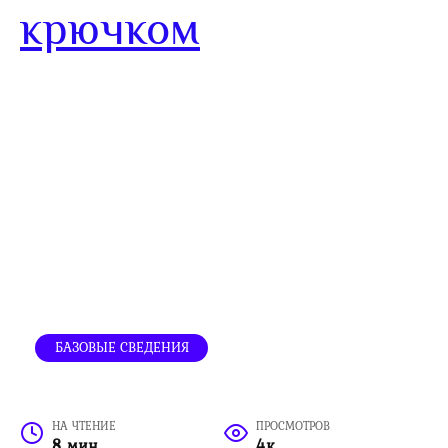
крючком
БАЗОВЫЕ СВЕДЕНИЯ
НА ЧТЕНИЕ
ПРОСМОТРОВ
8 мин
4к.