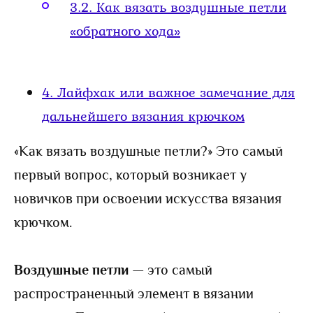
3.2.
Как вязать воздушные петли
«обратного хода»
4.
Лайфхак или важное замечание для
дальнейшего вязания крючком
«Как вязать воздушные петли?» Это самый
первый вопрос, который возникает у
новичков при освоении искусства вязания
крючком.
Воздушные петли
— это самый
распространенный элемент в вязании