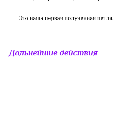
Это наша первая полученная петля.
Дальнейшие действия