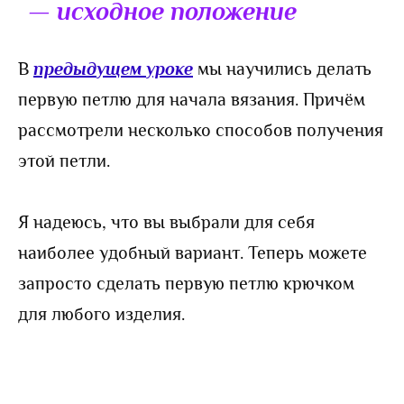
— исходное положение
В
предыдущем уроке
мы научились делать
первую петлю для начала вязания. Причём
рассмотрели несколько способов получения
этой петли.
Я надеюсь, что вы выбрали для себя
наиболее удобный вариант. Теперь можете
запросто сделать первую петлю крючком
для любого изделия.