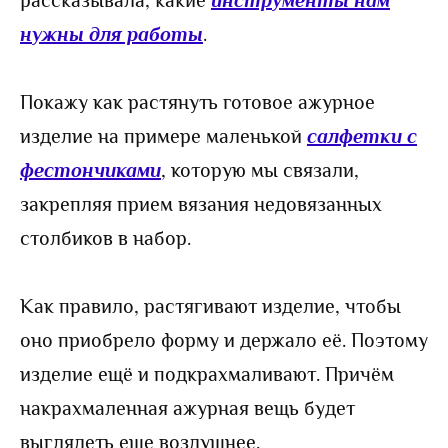
нужны для работы
.
Покажу как растянуть готовое ажурное
изделие на примере маленькой
салфетки с
фестончиками
, которую мы связали,
закрепляя прием вязания недовязанных
столбиков в набор.
Как правило, растягивают изделие, чтобы
оно приобрело форму и держало её. Поэтому
изделие ещё и подкрахмаливают. Причём
накрахмаленная ажурная вещь будет
выглядеть еще воздушнее.