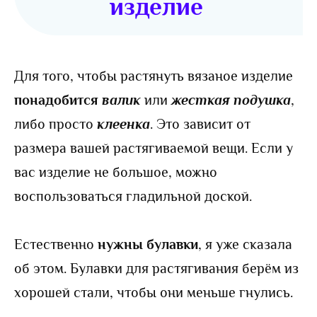
изделие
Для того, чтобы растянуть вязаное изделие
понадобится
валик
или
жесткая подушка
,
либо просто
клеенка
. Это зависит от
размера вашей растягиваемой вещи. Если у
вас изделие не большое, можно
воспользоваться гладильной доской.
Естественно
нужны булавки
, я уже сказала
об этом. Булавки для растягивания берём из
хорошей стали, чтобы они меньше гнулись.