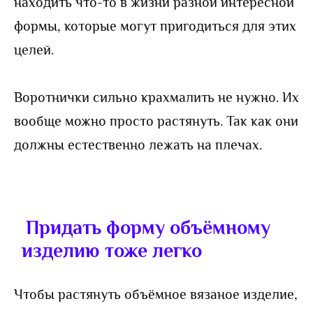
находить что-то в жизни разной интересной
формы, которые могут пригодиться для этих
целей.
Воротнички сильно крахмалить не нужно. Их
вообще можно просто растянуть. Так как они
должны естественно лежать на плечах.
Придать форму объёмному
изделию тоже легко
Чтобы растянуть объёмное вязаное изделие,