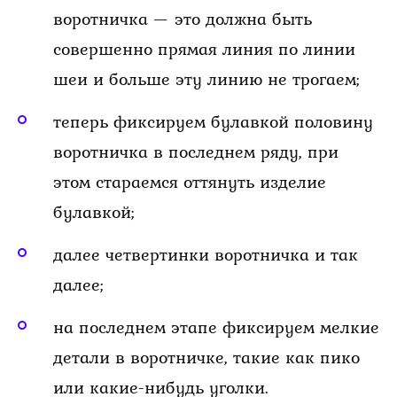
воротничка — это должна быть
совершенно прямая линия по линии
шеи и больше эту линию не трогаем;
теперь фиксируем булавкой половину
воротничка в последнем ряду, при
этом стараемся оттянуть изделие
булавкой;
далее четвертинки воротничка и так
далее;
на последнем этапе фиксируем мелкие
детали в воротничке, такие как пико
или какие-нибудь уголки.