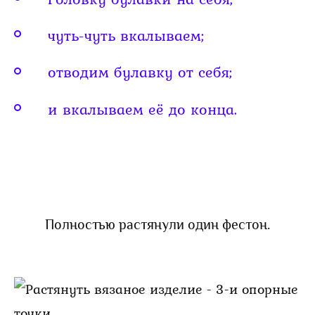
чуть-чуть вкалываем;
отводим булавку от себя;
и вкалываем её до конца.
Полностью растянули один фестон.