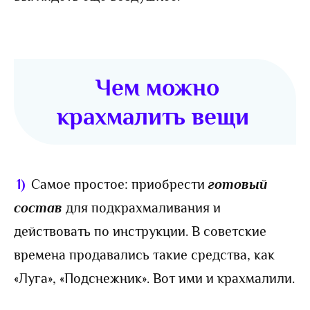
Чем можно
крахмалить вещи
1)
Самое простое: приобрести
готовый
состав
для подкрахмаливания и
действовать по инструкции. В советские
времена продавались такие средства, как
«Луга», «Подснежник». Вот ими и крахмалили.