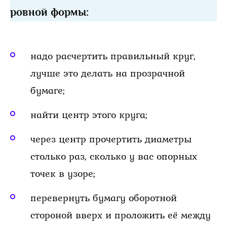
ровной формы:
надо расчертить правильный круг,
лучше это делать на прозрачной
бумаге;
найти центр этого круга;
через центр прочертить диаметры
столько раз, сколько у вас опорных
точек в узоре;
перевернуть бумагу оборотной
стороной вверх и проложить её между