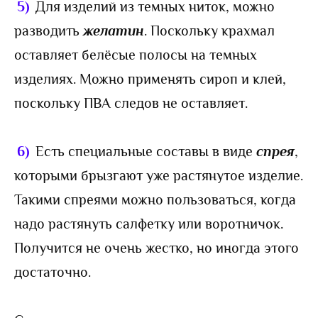
5)
Для изделий из темных ниток, можно
разводить
желатин
. Поскольку крахмал
оставляет белёсые полосы на темных
изделиях. Можно применять сироп и клей,
поскольку ПВА следов не оставляет.
6)
Есть специальные составы в виде
спрея
,
которыми брызгают уже растянутое изделие.
Такими спреями можно пользоваться, когда
надо растянуть салфетку или воротничок.
Получится не очень жестко, но иногда этого
достаточно.