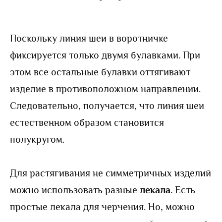
Поскольку линия шеи в воротничке
фиксируется только двумя булавками. При
этом все остальные булавки оттягивают
изделие в противоположном направлении.
Следовательно, получается, что линия шеи
естественном образом становится
полукругом.
Для растягивания не симметричных изделий
можно использовать разные
лекала
. Есть
простые лекала для черчения. Но, можно