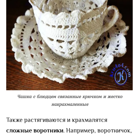
Чашка с блюдцем связанные крючком и жестко
накрахмаленные
Также растягиваются и крахмалятся
сложные воротники
. Например, воротничок,