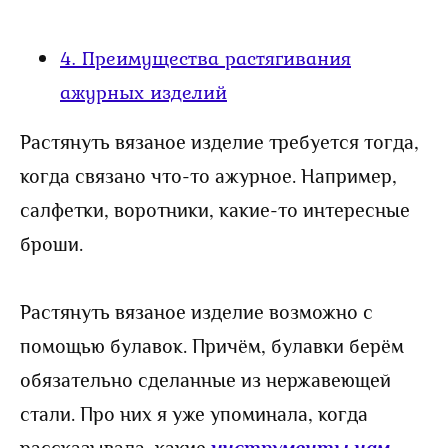
4.
Преимущества растягивания
ажурных изделий
Растянуть вязаное изделие требуется тогда,
когда связано что-то ажурное. Например,
салфетки, воротники, какие-то интересные
броши.
Растянуть вязаное изделие возможно с
помощью булавок. Причём, булавки берём
обязательно сделанные из нержавеющей
стали. Про них я уже упоминала, когда
рассказывала, какие
инструменты нам