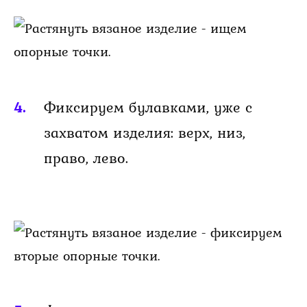
Фиксируем булавками, уже с
захватом изделия: верх, низ,
право, лево.