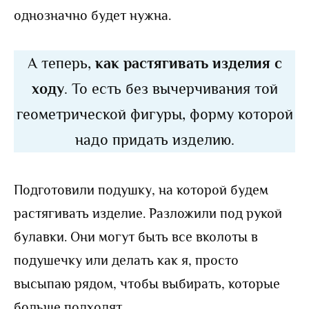
однозначно будет нужна.
А теперь,
как растягивать изделия с
ходу
. То есть без вычерчивания той
геометрической фигуры, форму которой
надо придать изделию.
Подготовили подушку, на которой будем
растягивать изделие. Разложили под рукой
булавки. Они могут быть все вколоты в
подушечку или делать как я, просто
высыпаю рядом, чтобы выбирать, которые
больше подходят.