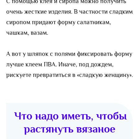
С помощью клея и сиропа можно получить
очень жесткие изделия. В частности сладким
сиропом придают форму салатникам,
чашкам, вазам.
А вот у шляпок с полями фиксировать форму
лучше клеем ПВА. Иначе, под дождем,
рискуете превратиться в «сладкую женщину».
Что надо иметь, чтобы
растянуть вязаное