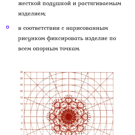
жесткой подушкой и растягиваемым
изделием;
в соответствии с нарисованным
рисунком фиксировать изделие по
всем опорным точкам.