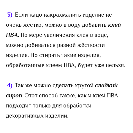
3)
Если надо накрахмалить изделие не
очень жестко, можно в воду добавить
клей
ПВА
. По мере увеличения клея в воде,
можно добиваться разной жёсткости
изделия. Но стирать такие изделия,
обработанные клеем ПВА, будет уже нельзя.
4)
Так же можно сделать крутой
сладкий
сироп
. Этот способ также, как и клей ПВА,
подходит только для обработки
декоративных изделий.