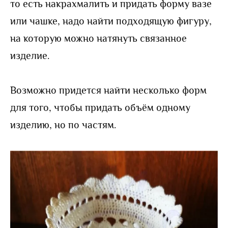
то есть накрахмалить и придать форму вазе
или чашке, надо найти подходящую фигуру,
на которую можно натянуть связанное
изделие.
Возможно придется найти несколько форм
для того, чтобы придать объём одному
изделию, но по частям.