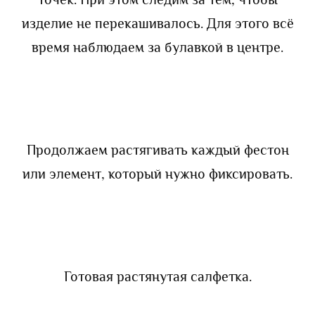
изделие не перекашивалось. Для этого всё
время наблюдаем за булавкой в центре.
Продолжаем растягивать каждый фестон
или элемент, который нужно фиксировать.
Готовая растянутая салфетка.