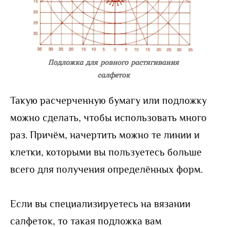
Подложка для ровного растягивания
салфеток
Такую расчерченную бумагу или подложку
можно сделать, чтобы использовать много
раз. Причём, начертить можно те линии и
клетки, которыми вы пользуетесь больше
всего для получения определённых форм.
Если вы специализируетесь на вязании
салфеток, то такая подложка вам