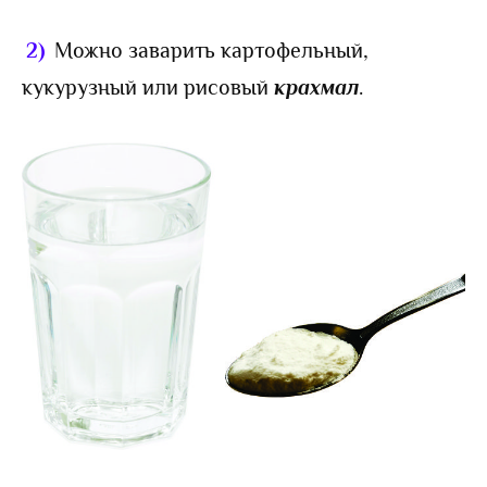
2)
Можно заварить картофельный,
кукурузный или рисовый
крахмал
.