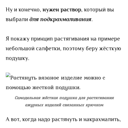
Ну и конечно,
нужен раствор
, который вы
выбрали
для подкрахмаливания
.
Я покажу принцип растягивания на примере
небольшой салфетки, поэтому беру жёсткую
подушку.
Самодельная жёсткая подушка для растягивания
ажурных изделий связанных крючком
А вот, когда надо растянуть и накрахмалить,