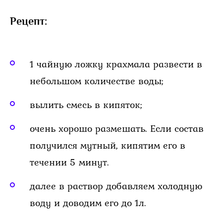
Рецепт:
1 чайную ложку крахмала развести в
небольшом количестве воды;
вылить смесь в кипяток;
очень хорошо размешать. Если состав
получился мутный, кипятим его в
течении 5 минут.
далее в раствор добавляем холодную
воду и доводим его до 1л.