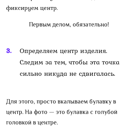
Первым делом, обязательно!
Определяем центр изделия.
Следим за тем, чтобы эта точка
сильно никуда не сдвигалась.
Для этого, просто вкалываем булавку в
центр. На фото — это булавка с голубой
головкой в центре.