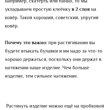
например, скатерть или панно, то мы
укладываем простую клеёнку
в 2 слоя
на
ковёр. Такой хороший, советский, упругий
ковёр.
Почему это важно:
при растягивании вы
будете втыкать булавки и им надо за что-то
хорошо держаться, поскольку они держат в
натяжении наше изделие. Чем больше
изделие, тем сильнее натяжение.
Растянуть изделие можно ещё на пробковой