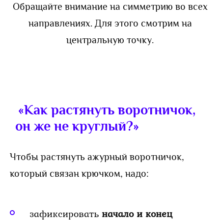
Обращайте внимание на симметрию во всех
направлениях. Для этого смотрим на
центральную точку.
«Как растянуть воротничок,
он же не круглый?»
Чтобы растянуть ажурный воротничок,
который связан крючком, надо:
зафиксировать
начало и конец