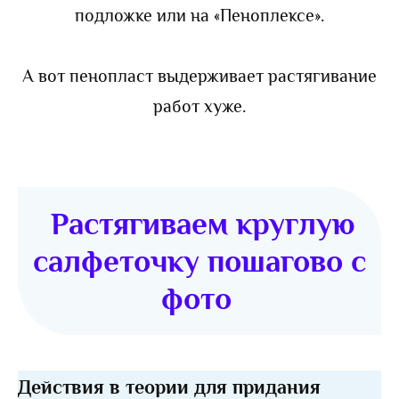
подложке или на «Пеноплексе».
А вот пенопласт выдерживает растягивание
работ хуже.
Растягиваем круглую
салфеточку пошагово с
фото
Действия в теории для придания