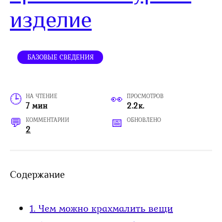
изделие
БАЗОВЫЕ СВЕДЕНИЯ
НА ЧТЕНИЕ
ПРОСМОТРОВ
7 мин
2.2к.
КОММЕНТАРИИ
ОБНОВЛЕНО
2
Содержание
1.
Чем можно крахмалить вещи