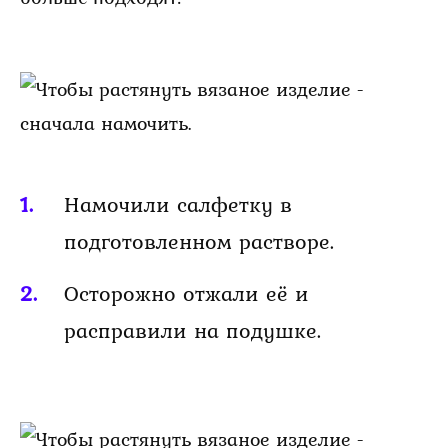
Намочили салфетку в
подготовленном растворе.
Осторожно отжали её и
расправили на подушке.