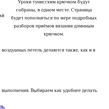
Уроки тунисским крючком будут
собраны, в одном месте. Страница
будет пополняться по мере подробных
разборов приёмов вязания длинным
крючком.
 воздушных петель делаются также, как и в
а выполнения. Выбираем как удобнее делать.
ль.