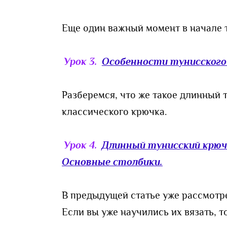
Еще один важный момент в начале т
Урок 3.
Особенности тунисского 
Разберемся, что же такое длинный 
классического крючка.
Урок 4.
Длинный тунисский крючо
Основные столбики.
В предыдущей статье уже рассмотре
Если вы уже научились их вязать, 