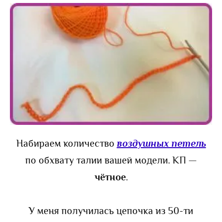
Набираем количество
воздушных петель
по обхвату талии вашей модели. КП —
чётное
.
У меня получилась цепочка из 50-ти