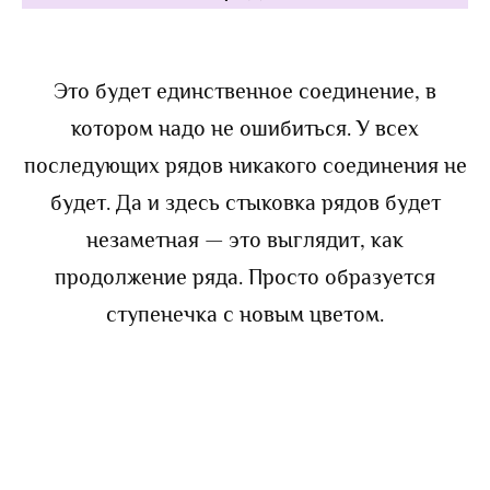
Это будет единственное соединение, в
котором надо не ошибиться. У всех
последующих рядов никакого соединения не
будет. Да и здесь стыковка рядов будет
незаметная — это выглядит, как
продолжение ряда. Просто образуется
ступенечка с новым цветом.