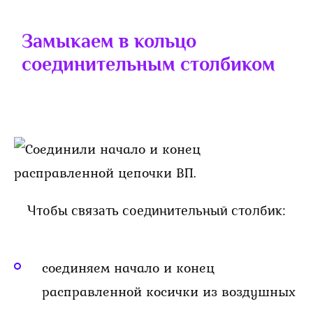
Замыкаем в кольцо
соединительным столбиком
Чтобы связать соединительный столбик:
соединяем начало и конец
расправленной косички из воздушных