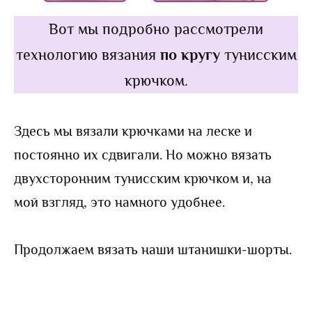
Вот мы подробно рассмотрели
технологию вязания
по кругу
тунисским
крючком.
Здесь мы вязали крючками на леске и
постоянно их сдвигали. Но можно вязать
двухсторонним тунисским крючком и, на
мой взгляд, это намного удобнее.
Продолжаем вязать наши штанишки-шорты.