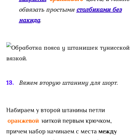
обвязать простыми
столбиками без
накида
.
Вяжем вторую штанину для шорт.
Набираем у второй штанины петли
оранжевой
ниткой первым крючком,
причем набор начинаем с места
между