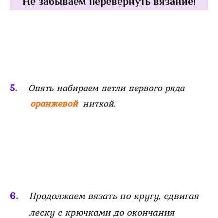
Не забываем перевернуть вязание!
Опять набираем петли первого ряда
оранжевой
ниткой.
Продолжаем вязать по кругу, сдвигая
леску с крючками до окончания