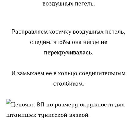
воздушных петель.
Расправляем косичку воздушных петель,
следим, чтобы она нигде
не
перекручивалась
.
И замыкаем ее в кольцо соединительным
столбиком.