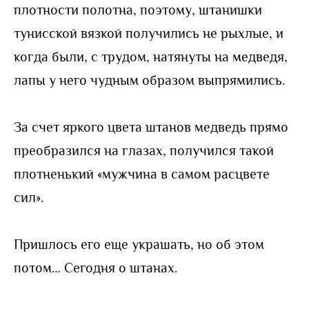
плотности полотна, поэтому, штанишки
тунисской вязкой получились не рыхлые, и
когда были, с трудом, натянуты на медведя,
лапы у него чудным образом выпрямились.
За счет яркого цвета штанов медведь прямо
преобразился на глазах, получился такой
плотненький «мужчина в самом расцвете
сил».
Пришлось его еще украшать, но об этом
потом… Сегодня о штанах.