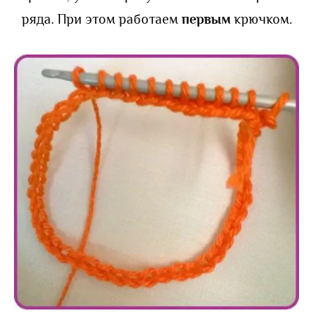
ряда. При этом работаем
первым
крючком.