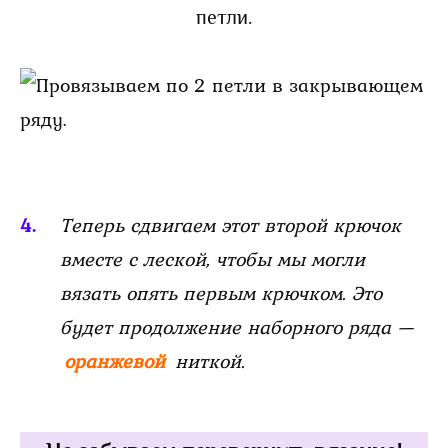
петли.
Теперь сдвигаем этот второй крючок
вместе с леской, чтобы мы могли
вязать опять первым крючком. Это
будет продолжение наборного ряда —
оранжевой
ниткой.