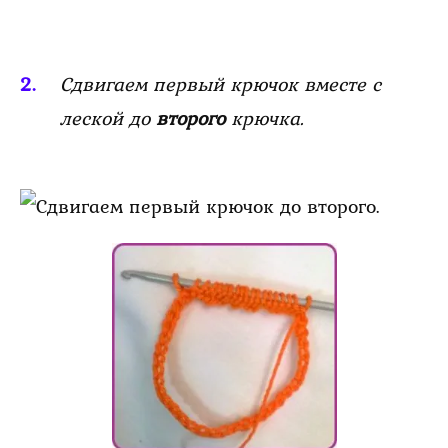
Сдвигаем первый крючок вместе с
леской до
второго
крючка.