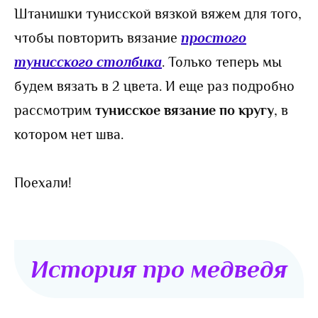
Штанишки тунисской вязкой вяжем для того,
чтобы повторить вязание
простого
тунисского столбика
. Только теперь мы
будем вязать в 2 цвета. И еще раз подробно
рассмотрим
тунисское вязание по кругу
, в
котором нет шва.
Поехали!
История про медведя