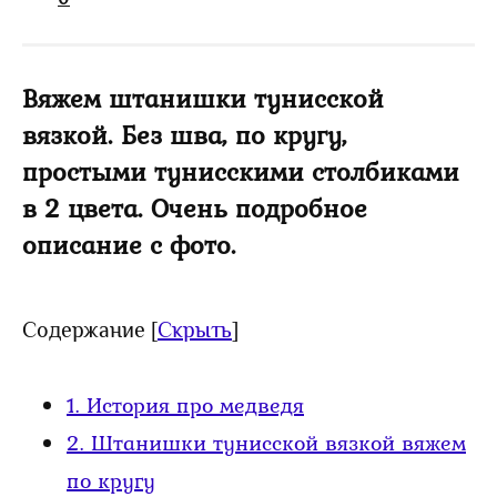
Вяжем штанишки тунисской
вязкой. Без шва, по кругу,
простыми тунисскими столбиками
в 2 цвета. Очень подробное
описание с фото.
Содержание
[
Скрыть
]
1.
История про медведя
2.
Штанишки тунисской вязкой вяжем
по кругу