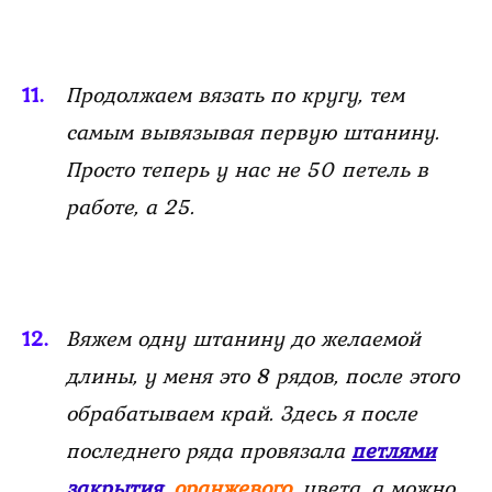
Продолжаем вязать по кругу, тем
самым вывязывая первую штанину.
Просто теперь у нас не 50 петель в
работе, а 25.
Вяжем одну штанину до желаемой
длины, у меня это 8 рядов, после этого
обрабатываем край. Здесь я после
последнего ряда провязала
петлями
закрытия
оранжевого
цвета, а можно