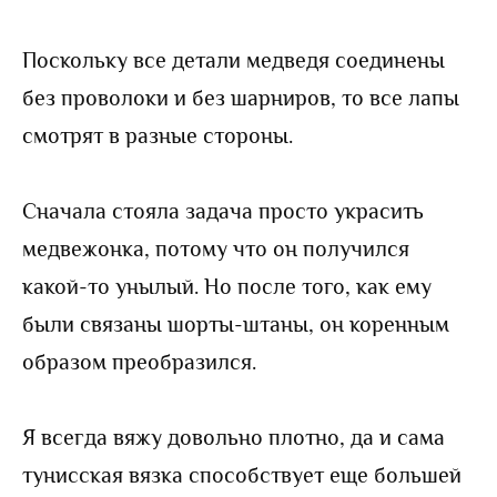
Поскольку все детали медведя соединены
без проволоки и без шарниров, то все лапы
смотрят в разные стороны.
Сначала стояла задача просто украсить
медвежонка, потому что он получился
какой-то унылый. Но после того, как ему
были связаны шорты-штаны, он коренным
образом преобразился.
Я всегда вяжу довольно плотно, да и сама
тунисская вязка способствует еще большей