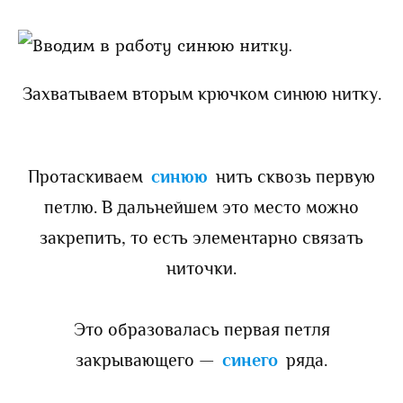
Захватываем вторым крючком синюю нитку.
Протаскиваем
синюю
нить сквозь первую
петлю. В дальнейшем это место можно
закрепить, то есть элементарно связать
ниточки.
Это образовалась первая петля
закрывающего —
синего
ряда.