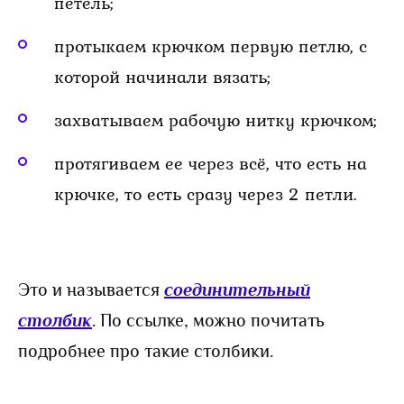
петель;
протыкаем крючком первую петлю, с
которой начинали вязать;
захватываем рабочую нитку крючком;
протягиваем ее через всё, что есть на
крючке, то есть сразу через 2 петли.
Это и называется
соединительный
столбик
. По ссылке, можно почитать
подробнее про такие столбики.