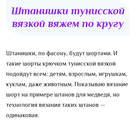
Штанишки тунисской
вязкой вяжем по кругу
Штанишки, по фасону, будут шортами. И
такие шорты крючком тунисской вязкой
подойдут всем: детям, взрослым, игрушкам,
куклам, даже животным. Показываю вязание
шорт на примере штанов для медведя, но
технология вязания таких штанов —
одинаковая.