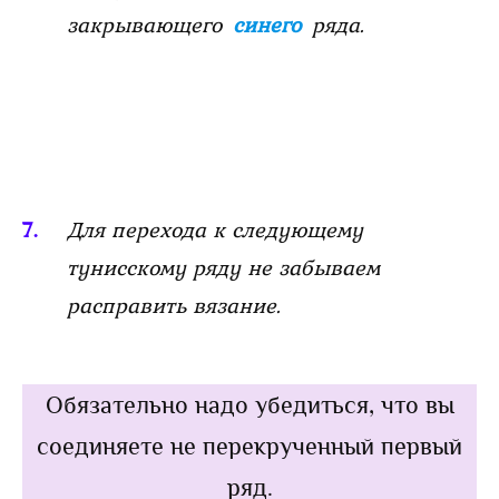
закрывающего
синего
ряда.
Для перехода к следующему
тунисскому ряду не забываем
расправить вязание.
Обязательно надо убедиться, что вы
соединяете не перекрученный первый
ряд.