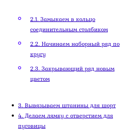
2.1.
Замыкаем в кольцо
соединительным столбиком
2.2.
Начинаем наборный ряд по
кругу
2.3.
Закрывающий ряд новым
цветом
3.
Вывязываем штанины для шорт
4.
Делаем лямку с отверстием для
пуговицы