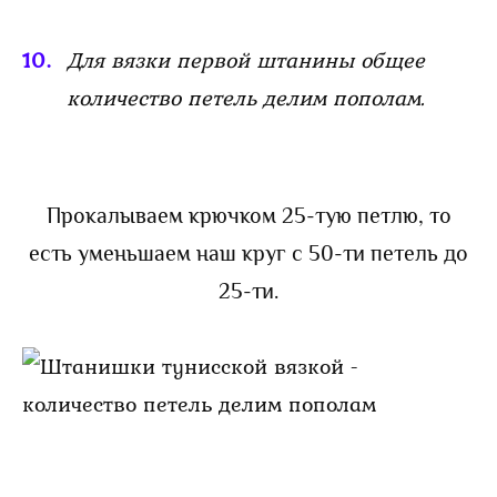
Для вязки первой штанины общее
количество петель делим пополам.
Прокалываем крючком 25-тую петлю, то
есть уменьшаем наш круг с 50-ти петель до
25-ти.