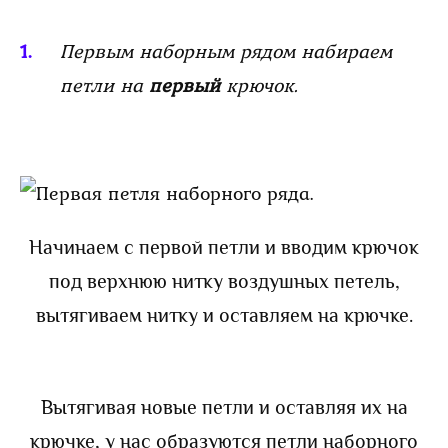
Первым наборным рядом набираем
петли на
первый
крючок.
Начинаем с первой петли и вводим крючок
под верхнюю нитку воздушных петель,
вытягиваем нитку и оставляем на крючке.
Вытягивая новые петли и оставляя их на
крючке, у нас образуются петли наборного