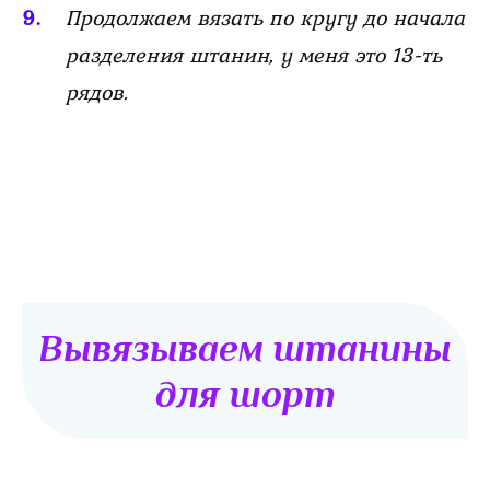
Продолжаем вязать по кругу до начала
разделения штанин, у меня это 13-ть
рядов.
Вывязываем штанины
для шорт