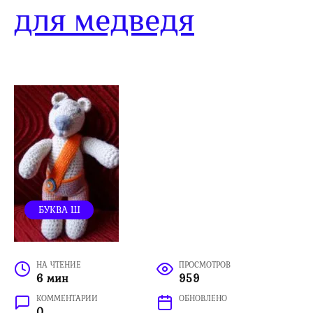
для медведя
БУКВА Ш
НА ЧТЕНИЕ
ПРОСМОТРОВ
6 мин
959
КОММЕНТАРИИ
ОБНОВЛЕНО
0