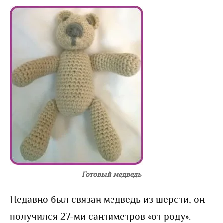
Готовый медведь
Недавно был связан медведь из шерсти, он
получился 27-ми сантиметров «от роду».