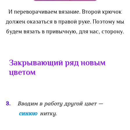
И переворачиваем вязание. Второй крючок
должен оказаться в правой руке. Поэтому мы
будем вязать в привычную, для нас, сторону.
Закрывающий ряд новым
цветом
Вводим в работу другой цвет —
синюю
нитку.