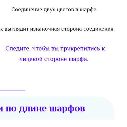
Соединение двух цветов в шарфе.
ак выглядит изнаночная сторона соединения.
Следите, чтобы вы прикрепились к
лицевой стороне шарфа.
и по длине шарфов