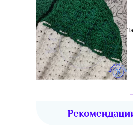
Т
Рекомендаци