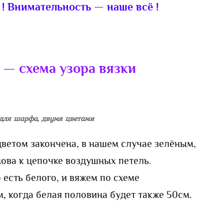
! Внимательность — наше всё !
— схема узора вязки
для шарфа, двумя цветами
ветом закончена, в нашем случае зелёным,
ова к цепочке воздушных петель.
 есть белого, и вяжем по схеме
, когда белая половина будет также 50см.