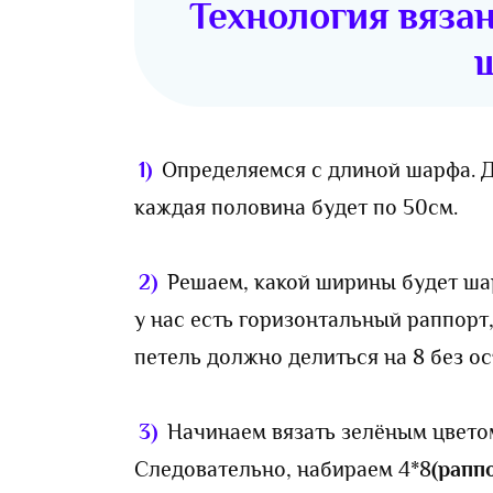
Технология вязан
1)
Определяемся с длиной шарфа. Д
каждая половина будет по 50см.
2)
Решаем, какой ширины будет шар
у нас есть горизонтальный раппорт
петель должно делиться на 8 без ос
3)
Начинаем вязать зелёным цветом
Следовательно, набираем 4*8
(рапп