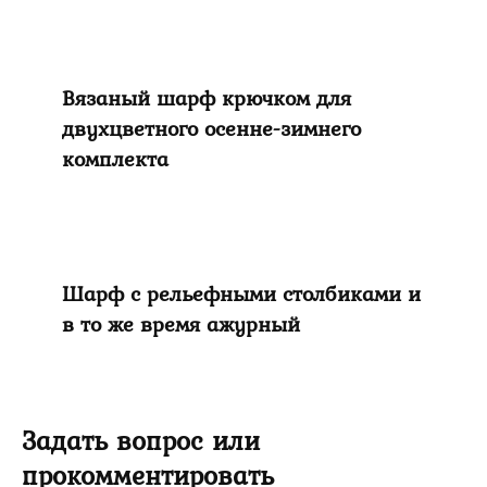
Вязаный шарф крючком для
двухцветного осенне-зимнего
комплекта
Шарф с рельефными столбиками и
в то же время ажурный
Задать вопрос или
прокомментировать