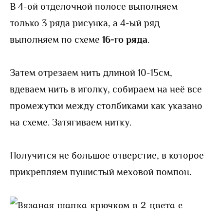
В 4-ой отделочной полосе выполняем
только 3 ряда рисунка, а 4-ый ряд
выполняем по схеме
16-го ряда
.
Затем отрезаем нить длиной 10-15см,
вдеваем нить в иголку, собираем на неё все
промежутки между столбиками как указано
на схеме. Затягиваем нитку.
Получится не большое отверстие, в которое
прикрепляем пушистый меховой помпон.