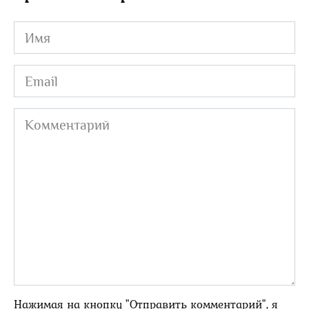
Имя
Email
Комментарий
Нажимая на кнопку "Отправить комментарий", я