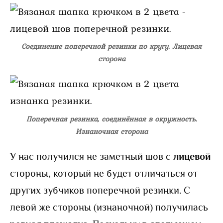
Соединение поперечной резинки по кругу. Лицевая
сторона
Поперечная резинка, соединённая в окружность.
Изнаночная сторона
У нас получился не заметный шов с
лицевой
стороны, который не будет отличаться от
других зубчиков поперечной резинки. С
левой же стороны (изнаночной) получилась