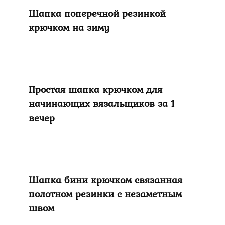
Шапка поперечной резинкой
крючком на зиму
Простая шапка крючком для
начинающих вязальщиков за 1
вечер
Шапка бини крючком связанная
полотном резинки с незаметным
швом