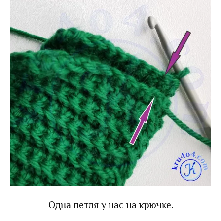
Одна петля у нас на крючке.