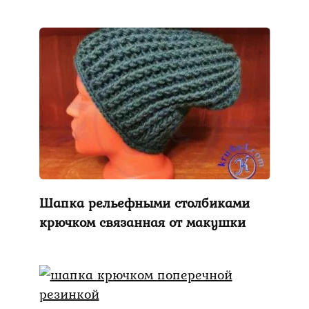
Шапка рельефными столбиками
крючком связанная от макушки