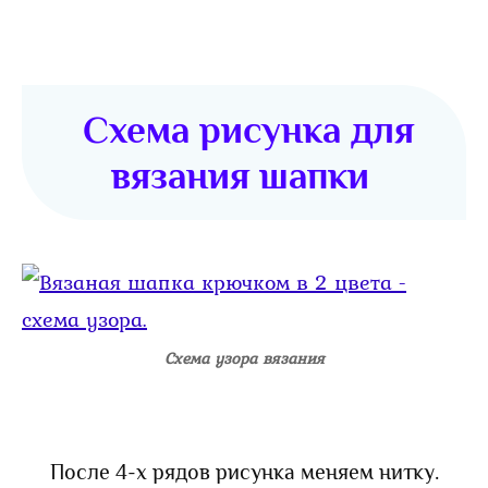
Схема рисунка для
вязания шапки
Схема узора вязания
После 4-х рядов рисунка меняем нитку.