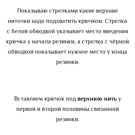
Показываю стрелками какие верхние
ниточки надо подхватить крючком. Стрелка
с белой обводкой указывает место введения
крючка у начала резинки, а стрелка с чёрной
обводкой показывает нужное место у конца
резинки.
Вставляем крючок под
верхнюю нить
у
первой и второй половины связанной
резинки.