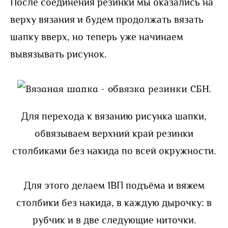
После соединения резинки мы оказались на
верху вязания и будем продолжать вязать
шапку вверх, но теперь уже начинаем
вывязывать рисунок.
Для перехода к вязанию рисунка шапки,
обвязываем верхний край резинки
столбиками без накида по всей окружности.
Для этого делаем 1ВП подъёма и вяжем
столбики без накида, в каждую дырочку: в
рубчик и в две следующие ниточки.