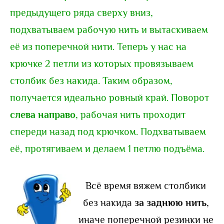
предыдущего ряда сверху вниз,
подхватываем рабочую нить и вытаскиваем
её из поперечной нити. Теперь у нас на
крючке 2 петли из которых провязываем
столбик без накида. Таким образом,
получается идеально ровный край. Поворот
слева направо
, рабочая нить проходит
спереди назад под крючком. Подхватываем
её, протягиваем и делаем 1 петлю подъёма.
Всё время вяжем столбики
без накида
за заднюю нить
,
иначе поперечной резинки не