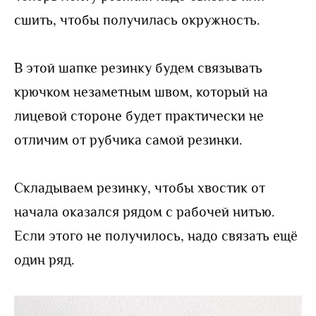
сшить, чтобы получилась окружность.
В этой шапке резинку будем связывать
крючком незаметным швом, который на
лицевой стороне будет практически не
отличим от рубчика самой резинки.
Складываем резинку, чтобы хвостик от
начала оказался рядом с рабочей нитью.
Если этого не получилось, надо связать ещё
один ряд.