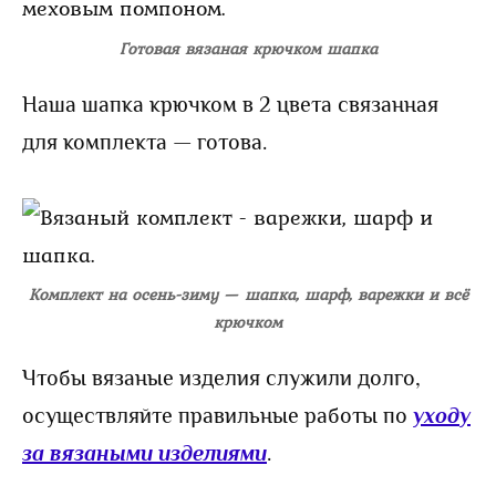
Готовая вязаная крючком шапка
Наша шапка крючком в 2 цвета связанная
для комплекта — готова.
Комплект на осень-зиму — шапка, шарф, варежки и всё
крючком
Чтобы вязаные изделия служили долго,
осуществляйте правильные работы по
уходу
за вязаными изделиями
.