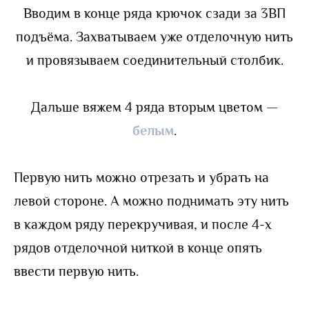
Вводим в конце ряда крючок сзади за 3ВП
подъёма. Захватываем уже отделочную нить
и провязываем соединительный столбик.
Дальше вяжем 4 ряда вторым цветом —
белым
.
Первую нить можно отрезать и убрать на
левой стороне. А можно поднимать эту нить
в каждом ряду перекручивая, и после 4-х
рядов отделочной ниткой в конце опять
ввести первую нить.