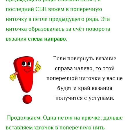
последний СБН вяжем в поперечную
ниточку в петле предыдущего ряда. Эта
ниточка образовалась за счёт поворота
вязания
слева направо
.
Если повернуть вязание
справа налево, то этой
поперечной ниточки у вас не
будет и край вязания
получится с уступами.
Продолжаем. Одна петля на крючке, дальше
вставляем крючок в поперечную нить