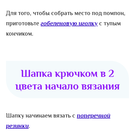
Для того, чтобы собрать место под помпон,
приготовьте
гобеленовую иголку
с тупым
кончиком.
Шапка крючком в 2
цвета начало вязания
Шапку начинаем вязать с
поперечной
резинки
.