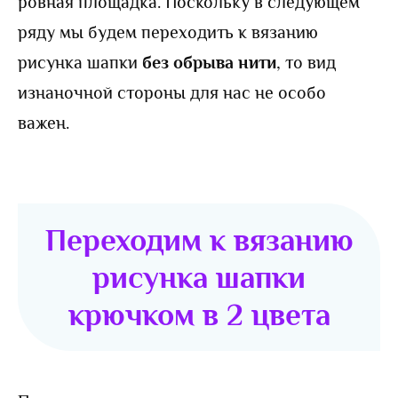
ровная площадка. Поскольку в следующем
ряду мы будем переходить к вязанию
рисунка шапки
без обрыва нити
, то вид
изнаночной стороны для нас не особо
важен.
Переходим к вязанию
рисунка шапки
крючком в 2 цвета