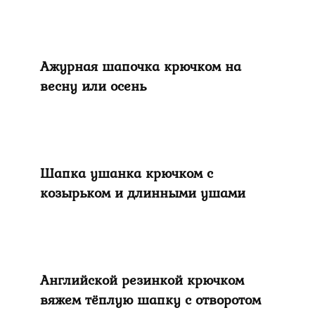
Ажурная шапочка крючком на
весну или осень
Шапка ушанка крючком с
козырьком и длинными ушами
Английской резинкой крючком
вяжем тёплую шапку с отворотом