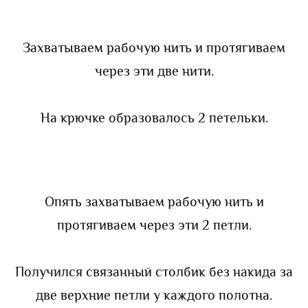
Захватываем рабочую нить и протягиваем
через эти две нити.
На крючке образовалось 2 петельки.
Опять захватываем рабочую нить и
протягиваем через эти 2 петли.
Получился связанный столбик без накида за
две верхние петли у каждого полотна.