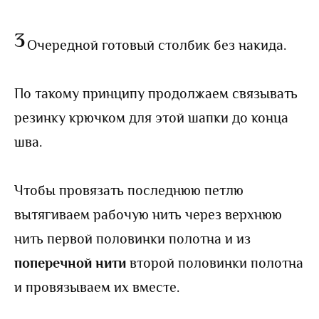
3
Очередной готовый столбик без накида.
По такому принципу продолжаем связывать
резинку крючком для этой шапки до конца
шва.
Чтобы провязать
последнюю петлю
вытягиваем рабочую нить через верхнюю
нить первой половинки полотна и из
поперечной нити
второй половинки полотна
и провязываем их вместе.