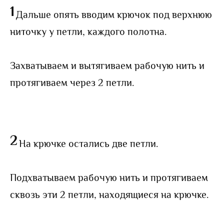
1
Дальше опять вводим крючок под верхнюю
ниточку у петли, каждого полотна.
Захватываем и вытягиваем рабочую нить и
протягиваем через 2 петли.
2
На крючке остались две петли.
Подхватываем рабочую нить и протягиваем
сквозь эти 2 петли, находящиеся на крючке.