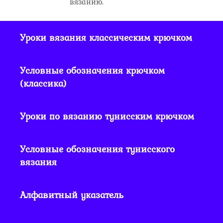
вязанию.
Уроки вязания классическим крючком
Условные обозначения крючком
(классика)
Уроки по вязанию тунисским крючком
Условные обозначения тунисского
вязания
Алфавитный указатель