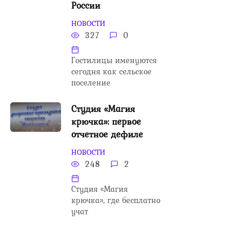
России
НОВОСТИ
327
0
Гостилицы именуются
сегодня как сельское
поселение
Студия «Магия
крючка»: первое
отчетное дефиле
НОВОСТИ
248
2
Студия «Магия
крючка», где бесплатно
учат