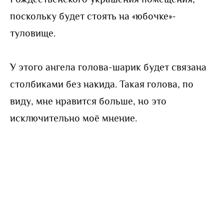
поскольку будет стоять на «юбочке»-
туловище.
У этого ангела голова-шарик будет связана
столбиками без накида. Такая голова, по
виду, мне нравится больше, но это
исключительно моё мнение.