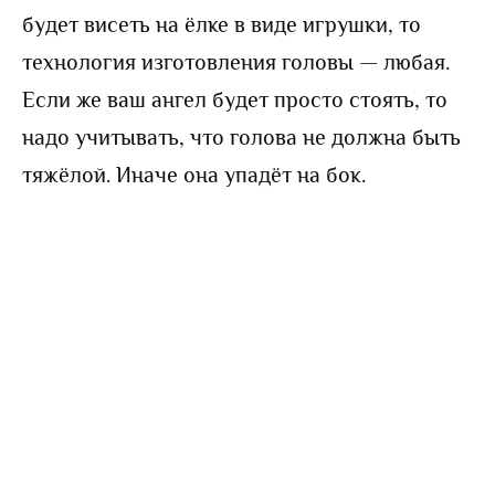
будет висеть на ёлке в виде игрушки, то
технология изготовления головы — любая.
Если же ваш ангел будет просто стоять, то
надо учитывать, что голова не должна быть
тяжёлой. Иначе она упадёт на бок.