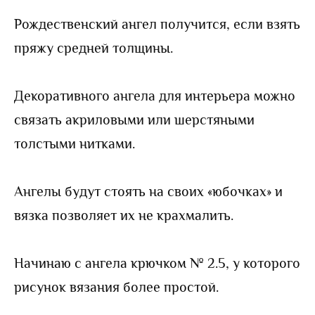
Рождественский ангел получится, если взять
пряжу средней толщины.
Декоративного ангела для интерьера можно
связать акриловыми или шерстяными
толстыми нитками.
Ангелы будут стоять на своих «юбочках» и
вязка позволяет их не крахмалить.
Начинаю с ангела крючком № 2.5, у которого
рисунок вязания более простой.