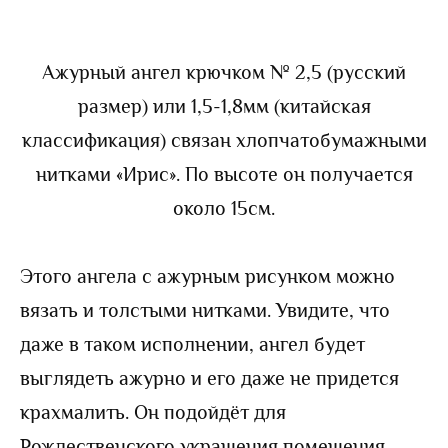
Ажурный ангел крючком № 2,5 (русский
размер) или 1,5-1,8мм (китайская
классификация) связан хлопчатобумажными
нитками «Ирис». По высоте он получается
около 15см.
Этого ангела с ажурным рисунком можно
вязать и толстыми нитками. Увидите, что
даже в таком исполнении, ангел будет
выглядеть ажурно и его даже не придется
крахмалить. Он подойдёт для
Рождественского украшения помещения,