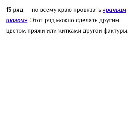
13 ряд
— по всему краю провязать
«рачьим
шагом»
. Этот ряд можно сделать другим
цветом пряжи или нитками другой фактуры.