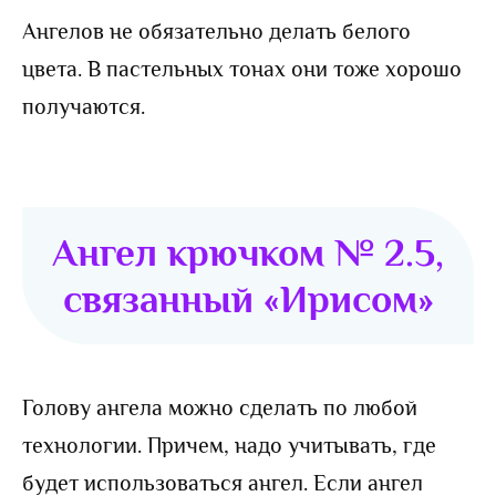
Ангелов не обязательно делать белого
цвета. В пастельных тонах они тоже хорошо
получаются.
Ангел крючком № 2.5,
связанный «Ирисом»
Голову ангела можно сделать по любой
технологии. Причем, надо учитывать, где
будет использоваться ангел. Если ангел