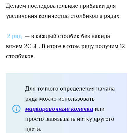
Делаем последовательные прибавки для
увеличения количества столбиков в рядах.
2 ряд
— в каждый столбик без накида
вяжем 2СБН. В итоге в этом ряду получим 12
столбиков.
Для точного определения начала
ряда можно использовать
маркировочные колечки
или
просто завязывать нитку другого
цвета.