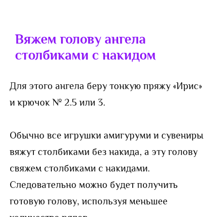
Вяжем голову ангела
столбиками с накидом
Для этого ангела беру тонкую пряжу «Ирис»
и крючок № 2.5 или 3.
Обычно все игрушки амигуруми и сувениры
вяжут столбиками без накида, а эту голову
свяжем столбиками с накидами.
Следовательно можно будет получить
готовую голову, используя меньшее