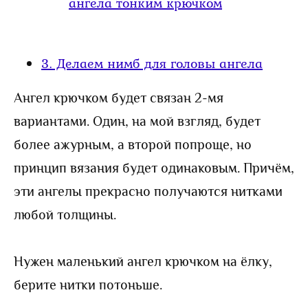
ангела тонким крючком
3.
Делаем нимб для головы ангела
Ангел крючком будет связан 2-мя
вариантами. Один, на мой взгляд, будет
более ажурным, а второй попроще, но
принцип вязания будет одинаковым. Причём,
эти ангелы прекрасно получаются нитками
любой толщины.
Нужен маленький ангел крючком на ёлку,
берите нитки потоньше.