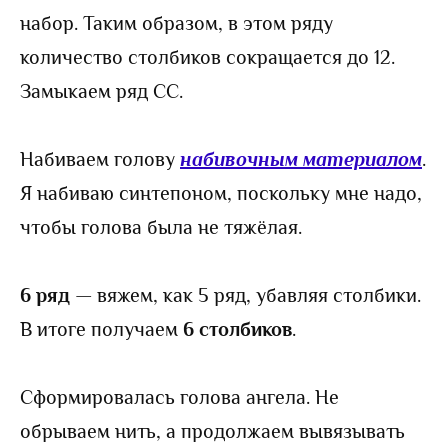
набор. Таким образом, в этом ряду
количество столбиков сокращается до 12.
Замыкаем ряд СС.
Набиваем голову
набивочным материалом
.
Я набиваю синтепоном, поскольку мне надо,
чтобы голова была не тяжёлая.
6 ряд
— вяжем, как 5 ряд, убавляя столбики.
В итоге получаем
6 столбиков
.
Сформировалась голова ангела. Не
обрываем нить, а продолжаем вывязывать