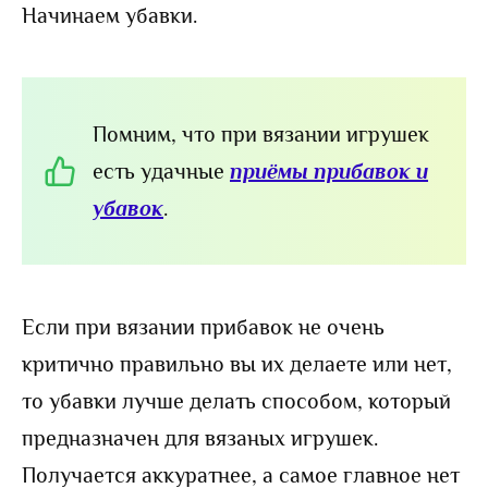
Начинаем убавки.
Помним, что при вязании игрушек
есть удачные
приёмы прибавок и
убавок
.
Если при вязании прибавок не очень
критично правильно вы их делаете или нет,
то убавки лучше делать способом, который
предназначен для вязаных игрушек.
Получается аккуратнее, а самое главное нет