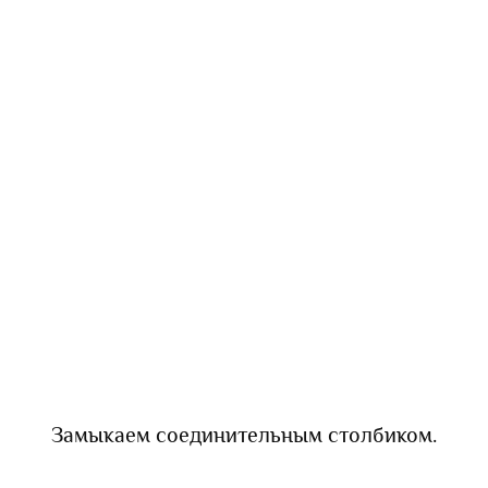
Замыкаем соединительным столбиком.