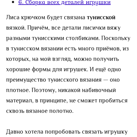
6.
Сборка всех деталей игрушки
Лиса крючком будет связана
тунисской
вязкой. Причём, все детали лисички вяжу
разными тунисскими столбиками. Поскольку
в тунисском вязании есть много приёмов, из
которых, на мой взгляд, можно получить
хорошие формы для игрушек. И ещё одно
преимущество тунисского вязания — оно
плотное. Поэтому, никакой набивочный
материал, в принципе, не сможет пробиться
сквозь вязаное полотно.
Давно хотела попробовать связать игрушку