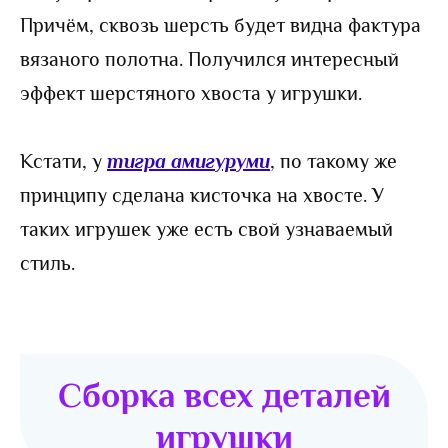
Причём, сквозь шерсть будет видна фактура
вязаного полотна. Получился интересный
эффект шерстяного хвоста у игрушки.
Кстати, у
тигра амигуруми
, по такому же
принципу сделана кисточка на хвосте. У
таких игрушек уже есть свой узнаваемый
стиль.
Сборка всех деталей
игрушки