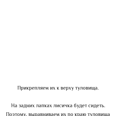
Прикрепляем их к верху туловища.
На задних лапках лисичка будет сидеть.
Поэтому, выравниваем их по краю туловища