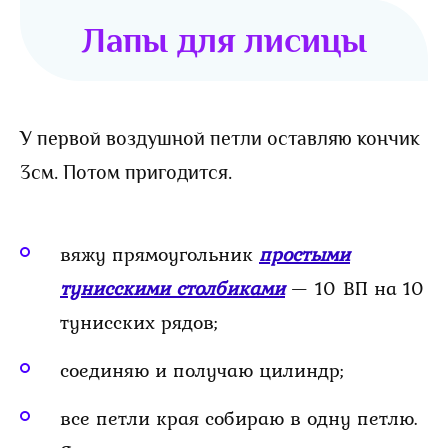
Лапы для лисицы
У первой воздушной петли оставляю кончик
3см. Потом пригодится.
вяжу прямоугольник
простыми
тунисскими столбиками
— 10 ВП на 10
тунисских рядов;
соединяю и получаю цилиндр;
все петли края собираю в одну петлю.