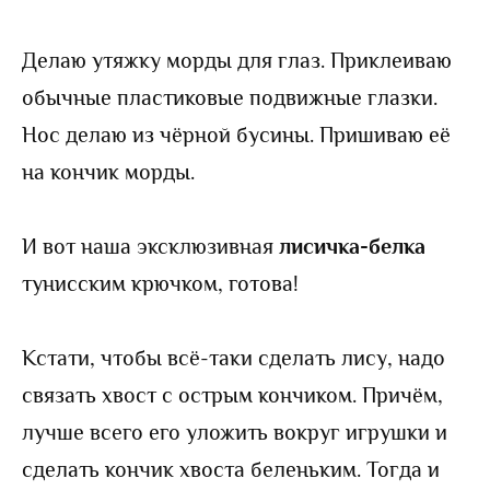
Делаю утяжку морды для глаз. Приклеиваю
обычные пластиковые подвижные глазки.
Нос делаю из чёрной бусины. Пришиваю её
на кончик морды.
И вот наша эксклюзивная
лисичка-белка
тунисским крючком, готова!
Кстати, чтобы всё-таки сделать лису, надо
связать хвост с острым кончиком. Причём,
лучше всего его уложить вокруг игрушки и
сделать кончик хвоста беленьким. Тогда и