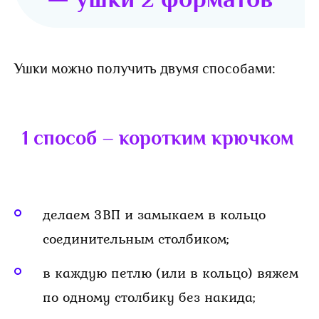
Ушки можно получить двумя способами:
1 способ – коротким крючком
делаем 3ВП и замыкаем в кольцо
соединительным столбиком;
в каждую петлю (или в кольцо) вяжем
по одному столбику без накида;