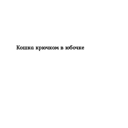
Кошка крючком в юбочке