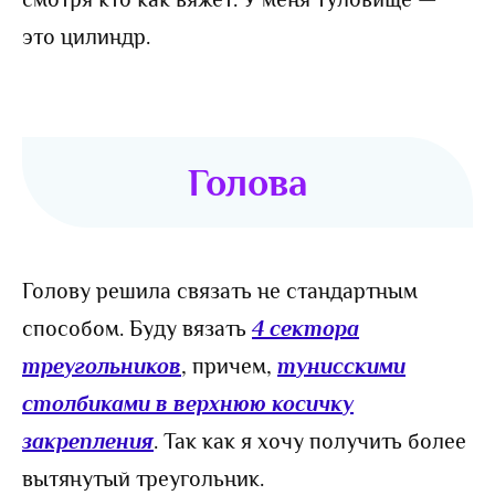
это цилиндр.
Голова
Голову решила связать не стандартным
способом. Буду вязать
4 сектора
треугольников
, причем,
тунисскими
столбиками в верхнюю косичку
закрепления
. Так как я хочу получить более
вытянутый треугольник.