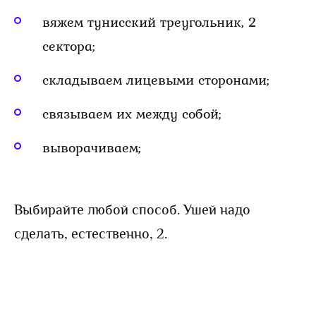
вяжем тунисский треугольник, 2
сектора;
складываем лицевыми сторонами;
связываем их между собой;
выворачиваем;
Выбирайте любой способ. Ушей надо
сделать, естественно, 2.