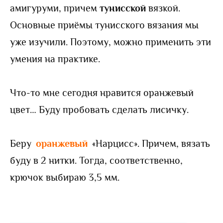
амигуруми, причем
тунисской
вязкой.
Основные приёмы тунисского вязания мы
уже изучили. Поэтому, можно применить эти
умения на практике.
Что-то мне сегодня нравится оранжевый
цвет… Буду пробовать сделать лисичку.
Беру
оранжевый
«Нарцисс». Причем, вязать
буду в 2 нитки. Тогда, соответственно,
крючок выбираю 3,5 мм.