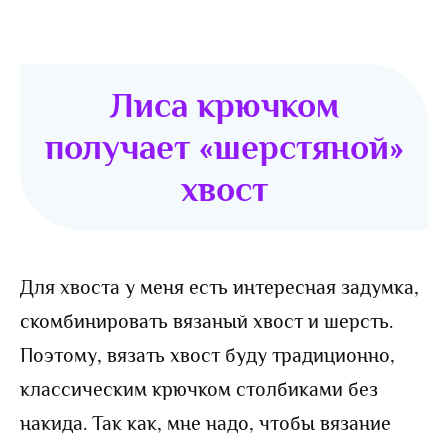
Лиса крючком
получает «шерстяной»
хвост
Для хвоста у меня есть интересная задумка,
скомбинировать вязаный хвост и шерсть.
Поэтому, вязать хвост буду традиционно,
классическим крючком столбиками без
накида. Так как, мне надо, чтобы вязание