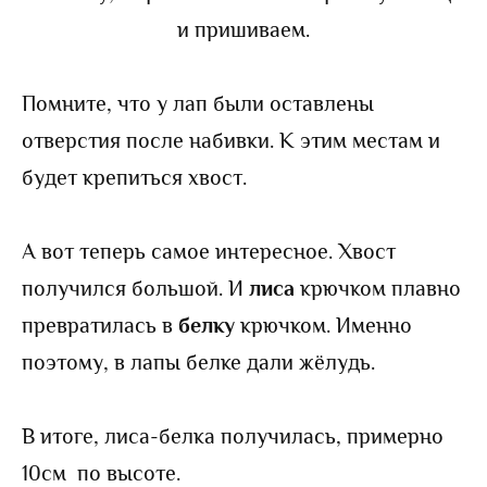
и пришиваем.
Помните, что у лап были оставлены
отверстия после набивки. К этим местам и
будет крепиться хвост.
А вот теперь самое интересное. Хвост
получился большой. И
лиса
крючком плавно
превратилась в
белку
крючком. Именно
поэтому, в лапы белке дали жёлудь.
В итоге, лиса-белка получилась, примерно
10см по высоте.