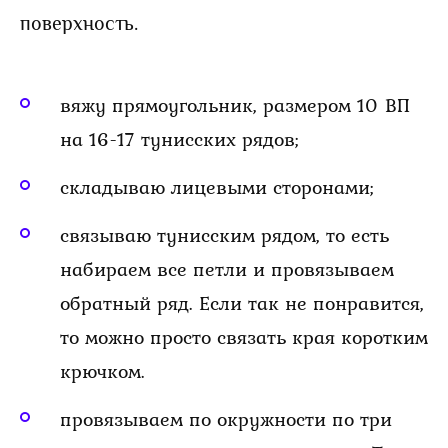
поверхность.
вяжу прямоугольник, размером 10 ВП
на 16-17 тунисских рядов;
складываю лицевыми сторонами;
связываю тунисским рядом, то есть
набираем все петли и провязываем
обратный ряд. Если так не понравится,
то можно просто связать края коротким
крючком.
провязываем по окружности по три