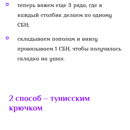
теперь вяжем еще 3 ряда, где в
каждый столбик делаем по одному
СБН;
складываем пополам и внизу
провязываем 1 СБН, чтобы получилась
складка на ушах.
2 способ – тунисским
крючком