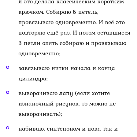
Я это делала классическим коротким
крючком. Собираю 5 петель,
провязываю одновременно. И всё это
повторяю ещё раз. И потом оставшиеся
3 петли опять собираю и провязываю
одновременно;
завязываю нитки начала и конца
цилиндра;
выворачиваю лапу (если хотите
изнаночный рисунок, то можно не
выворачивать);
набиваю, синтепоном и пока так и