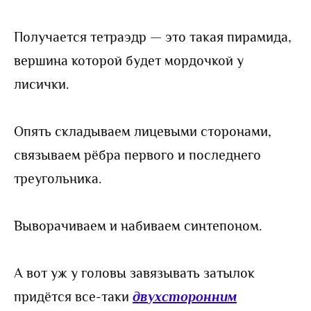
Получается тетраэдр — это такая пирамида,
вершина которой будет мордочкой у
лисички.
Опять складываем лицевыми сторонами,
связываем рёбра первого и последнего
треугольника.
Выворачиваем и набиваем синтепоном.
А вот уж у головы завязывать затылок
придётся все-таки
двухсторонним