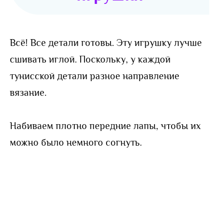
Всё! Все детали готовы. Эту игрушку лучше
сшивать иглой. Поскольку, у каждой
тунисской детали разное направление
вязание.
Набиваем плотно передние лапы, чтобы их
можно было немного согнуть.