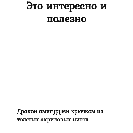
Это интересно и
полезно
Дракон амигуруми крючком из
толстых акриловых ниток