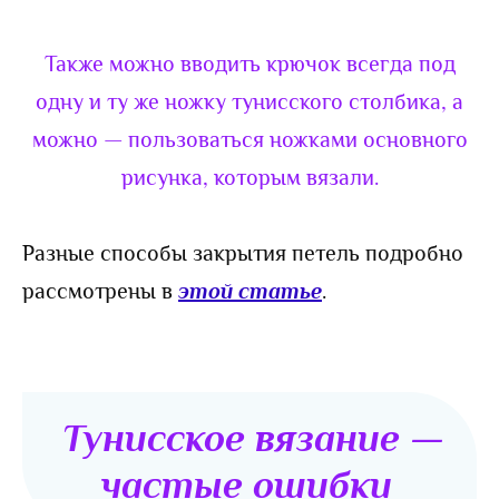
Также можно вводить крючок всегда под
одну и ту же ножку тунисского столбика, а
можно — пользоваться ножками основного
рисунка, которым вязали.
Разные способы закрытия петель подробно
рассмотрены в
этой статье
.
Тунисское вязание —
частые ошибки