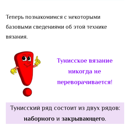
Теперь познакомимся с некоторыми
базовыми сведениями об этой технике
вязания.
Тунисское вязание
никогда не
переворачивается
!
Тунисский ряд состоит из двух рядов:
наборного
и
закрывающего
.