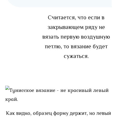
Считается, что если в
закрывающем ряду не
вязать первую воздушную
петлю, то вязание будет
сужаться.
Как видно, образец форму держит, но левый