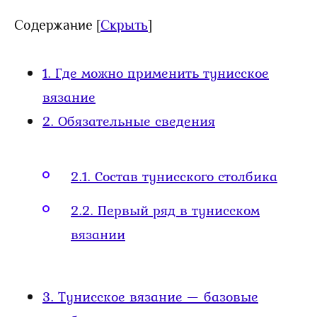
Содержание
[
Скрыть
]
1.
Где можно применить тунисское
вязание
2.
Обязательные сведения
2.1.
Состав тунисского столбика
2.2.
Первый ряд в тунисском
вязании
3.
Тунисское вязание — базовые