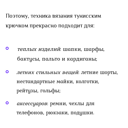
Поэтому, техника вязания тунисским
крючком прекрасно подходит для:
теплых изделий
: шапки, шарфы,
бактусы, пальто и кардиганы;
летних стильных вещей
: летние шорты,
нестандартные майки, колготки,
рейтузы, гольфы;
аксессуаров
: ремни, чехлы для
телефонов, рюкзаки, подушки.