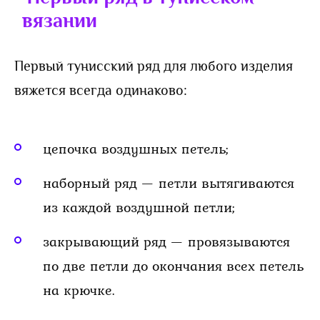
вязании
Первый тунисский ряд для любого изделия
вяжется всегда одинаково:
цепочка воздушных петель;
наборный ряд — петли вытягиваются
из каждой воздушной петли;
закрывающий ряд — провязываются
по две петли до окончания всех петель
на крючке.