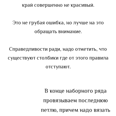
край совершенно не красивый.
Это не грубая ошибка, но лучше на это
обращать внимание.
Справедливости ради, надо отметить, что
существуют столбики где от этого правила
отступают.
В конце наборного ряда
провязываем последнюю
петлю, причем надо вязать