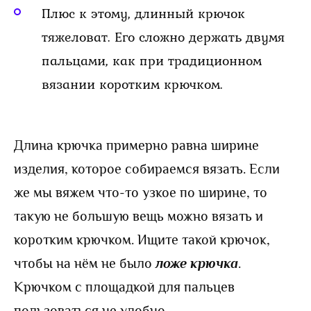
Плюс к этому, длинный крючок
тяжеловат. Его сложно держать двумя
пальцами, как при традиционном
вязании коротким крючком.
Длина крючка примерно равна ширине
изделия, которое собираемся вязать. Если
же мы вяжем что-то узкое по ширине, то
такую не большую вещь можно вязать и
коротким крючком. Ищите такой крючок,
чтобы на нём не было
ложе крючка
.
Крючком с площадкой для пальцев
пользоваться не удобно.