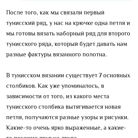
После того, как мы связали первый
тунисский ряд, у нас на крючке одна петля и
мы готовы вязать наборный ряд для второго
тунисского ряда, который будет давать нам
разные фактуры вязанного полотна.
В тунисском вязании существует
7
основных
столбиков. Как уже упоминалось, в
зависимости от того, из какого места
тунисского столбика вытягивается новая
петля, получаются разные узоры и рисунки.
Какие-то очень ярко выраженные, а какие-
то похожие друг на друга.