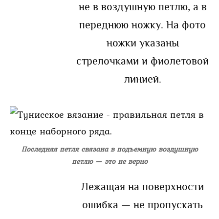
не в воздушную петлю, а в
переднюю ножку. На фото
ножки указаны
стрелочками и фиолетовой
линией.
Последняя петля связана в подъемную воздушную
петлю — это не верно
Лежащая на поверхности
ошибка — не пропускать