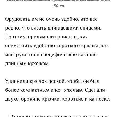
30 см
Орудовать им не очень удобно, это все
равно, что вязать длиннющими спицами.
Поэтому, придумали варианты, как
совместить удобство короткого крючка, как
инструмента и специфическое вязание
длинным крючком.
Удлинили крючок леской, чтобы он был
более компактным и не тяжелым. Сделали
двухсторонние крючки: короткие и на леске.
Этими инструментами вязать уже легче и