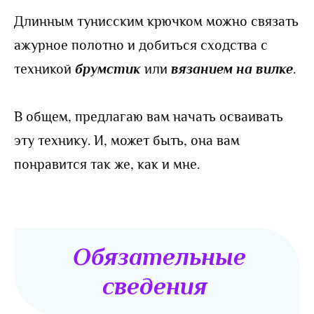
Длинным тунисским крючком можно связать
ажурное полотно и добиться сходства с
техникой
брумстик
или
вязанием на вилке
.
В общем, предлагаю вам начать осваивать
эту технику. И, может быть, она вам
понравится так же, как и мне.
Обязательные
сведения