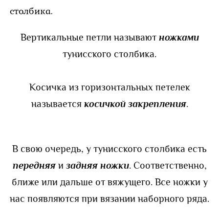
Вертикальные петли называют
ножками
тунисского столбика.
Косичка из горизонтальных петелек
называется
косичкой закрепления
.
В свою очередь, у тунисского столбика есть
передняя
и
задняя ножки
. Соответственно,
ближе или дальше от вяжущего. Все ножки у
нас появляются при вязании наборного ряда.