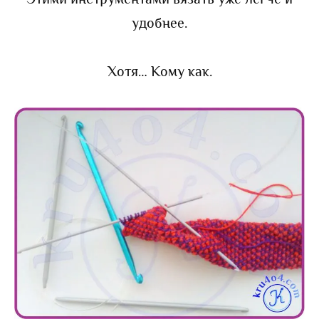
удобнее.
Хотя… Кому как.