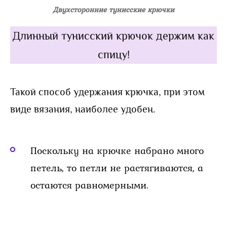
Двухсторонние тунисские крючки
Длинный тунисский крючок держим как
спицу!
Такой способ удержания крючка, при этом
виде вязания, наиболее удобен.
Поскольку на крючке набрано много
петель, то петли не растягиваются, а
остаются равномерными.