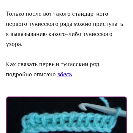
Только после вот такого стандартного
первого тунисского ряда можно приступать
к вывязыванию какого-либо тунисского
узора.
Как связать первый тунисский ряд,
подробно описано
здесь
.