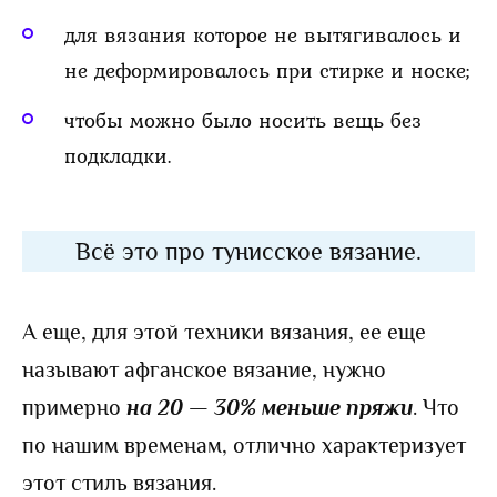
для вязания которое не вытягивалось и
не деформировалось при стирке и носке;
чтобы можно было носить вещь без
подкладки.
Всё это про тунисское вязание.
А еще, для этой техники вязания, ее еще
называют афганское вязание, нужно
примерно
на 20 — 30% меньше пряжи
. Что
по нашим временам, отлично характеризует
этот стиль вязания.