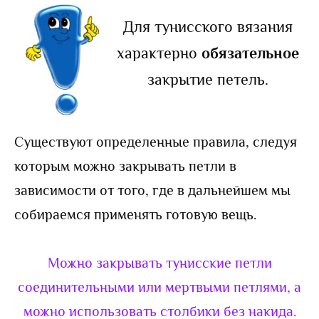
Для тунисского вязания
характерно
обязательное
закрытие петель.
Существуют определенные правила, следуя
которым можно закрывать петли в
зависимости от того, где в дальнейшем мы
собираемся применять готовую вещь.
Можно закрывать тунисские петли
соединительными или мертвыми петлями, а
можно использовать столбики без накида.