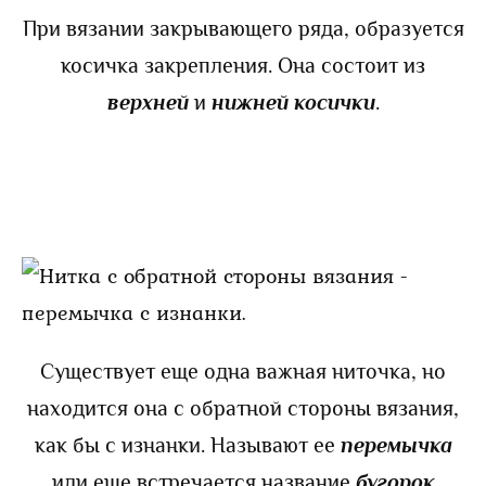
При вязании закрывающего ряда, образуется
косичка закрепления. Она состоит из
верхней
и
нижней косички
.
Существует еще одна важная ниточка, но
находится она с обратной стороны вязания,
как бы с изнанки. Называют ее
перемычка
или еще встречается название
бугорок