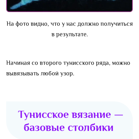
На фото видно, что у нас должно получиться
в результате.
Начиная со второго тунисского ряда, можно
вывязывать любой узор.
Тунисское вязание —
базовые столбики