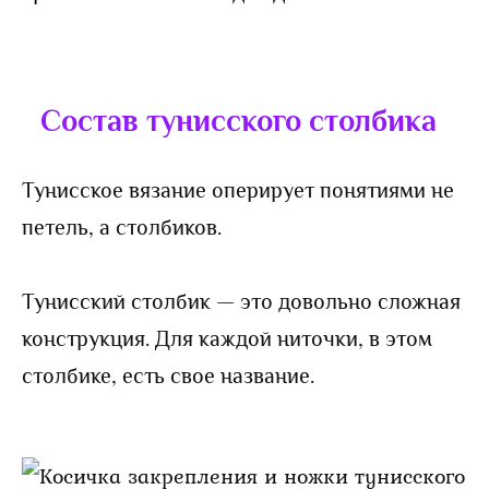
Состав тунисского столбика
Тунисское вязание оперирует понятиями не
петель, а столбиков.
Тунисский столбик — это довольно сложная
конструкция. Для каждой ниточки, в этом
столбике, есть свое название.