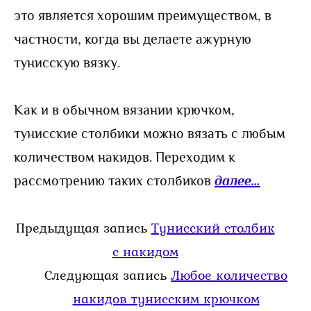
это является хорошим преимуществом, в
частности, когда вы делаете ажурную
тунисскую вязку.
Как и в обычном вязании крючком,
тунисские столбики можно вязать с любым
количеством накидов. Переходим к
рассмотрению таких столбиков
далее…
Предыдущая запись
Тунисский столбик
с накидом
Следующая запись
Любое количество
накидов тунисским крючком