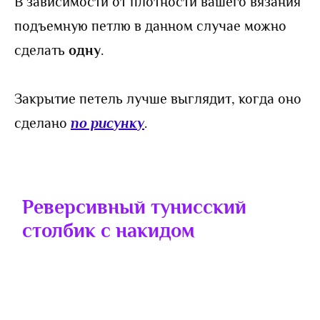
В зависимости от плотности вашего вязания
подъемную петлю в данном случае можно
сделать
одну
.
Закрытие петель лучше выглядит, когда оно
сделано
по рисунку
.
Реверсивный
тунисский
столбик с накидом