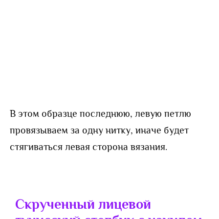
В этом образце последнюю, левую петлю
провязываем за одну нитку, иначе будет
стягиваться левая сторона вязания.
Скрученный лицевой