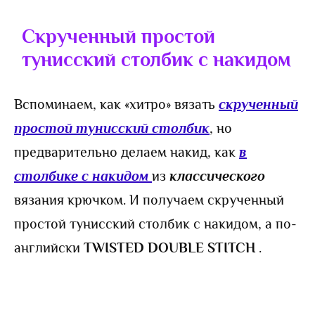
Скрученный простой
тунисский столбик с накидом
Вспоминаем, как «хитро» вязать
скрученный
простой тунисский столбик
, но
предварительно делаем накид, как
в
столбике с накидом
из
классического
вязания крючком. И получаем скрученный
простой тунисский столбик с накидом, а по-
английски
TWISTED DOUBLE STITCH
.