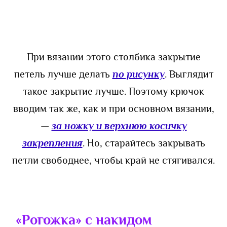
При вязании этого столбика закрытие
петель лучше делать
по рисунку
. Выглядит
такое закрытие лучше. Поэтому крючок
вводим так же, как и при основном вязании,
—
за ножку и верхнюю косичку
закрепления
. Но, старайтесь закрывать
петли свободнее, чтобы край не стягивался.
«Рогожка»
с накидом