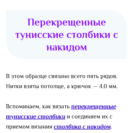
Перекрещенные
тунисские столбики с
накидом
В этом образце связано всего пять рядов.
Нитки взяты потолще, а крючок — 4.0 мм.
Вспоминаем, как вязать
перекрещенные
тунисские столбики
и соединяем их с
приемом вязания
столбика с накидом
.