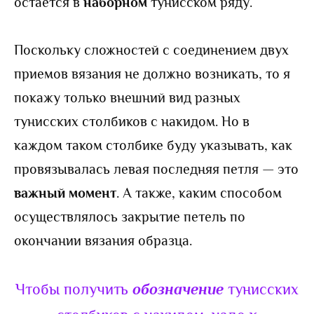
остается в
наборном
тунисском ряду.
Поскольку сложностей с соединением двух
приемов вязания не должно возникать, то я
покажу только внешний вид разных
тунисских столбиков с накидом. Но в
каждом таком столбике буду указывать, как
провязывалась левая последняя петля — это
важный момент
. А также, каким способом
осуществлялось закрытие петель по
окончании вязания образца.
Чтобы получить
обозначение
тунисских