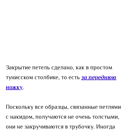
Закрытие петель сделано, как в простом
тунисском столбике, то есть
за переднюю
ножку
.
Поскольку все образцы, связанные петлями
с накидом, получаются не очень толстыми,
они не закручиваются в трубочку. Иногда