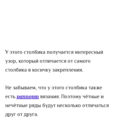
У этого столбика получается интересный
узор, который отличается от самого
столбика в косичку закрепления.
Не забываем, что у этого столбика также
есть
раппорт
вязания. Поэтому чётные и
нечётные ряды будут несколько отличаться
друг от друга.