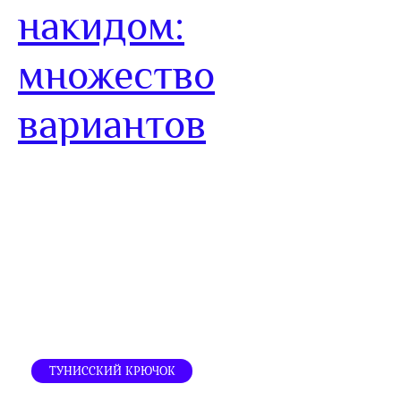
накидом:
множество
вариантов
ТУНИССКИЙ КРЮЧОК