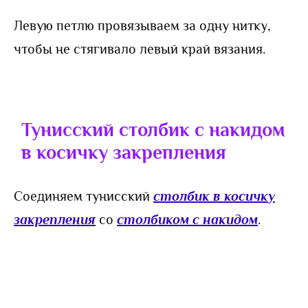
Левую петлю провязываем за одну нитку,
чтобы не стягивало левый край вязания.
Тунисский столбик с накидом
в косичку закрепления
Соединяем тунисский
столбик в косичку
закрепления
со
столбиком с накидом
.