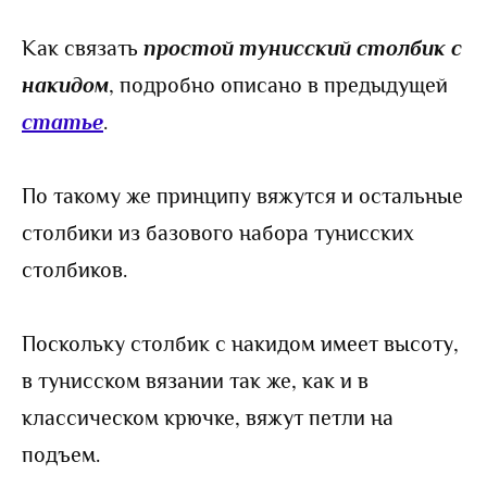
Как связать
простой тунисский столбик с
накидом
, подробно описано в предыдущей
статье
.
По такому же принципу вяжутся и остальные
столбики из базового набора тунисских
столбиков.
Поскольку столбик с накидом имеет высоту,
в тунисском вязании так же, как и в
классическом крючке, вяжут петли на
подъем.