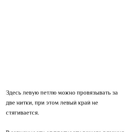
Здесь левую петлю можно провязывать за
две нитки, при этом левый край не
стягивается.