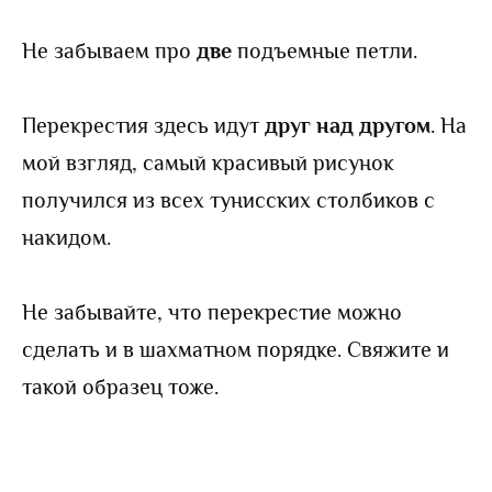
Не забываем про
две
подъемные петли.
Перекрестия здесь идут
друг над другом
. На
мой взгляд, самый красивый рисунок
получился из всех тунисских столбиков с
накидом.
Не забывайте, что перекрестие можно
сделать и в шахматном порядке. Свяжите и
такой образец тоже.