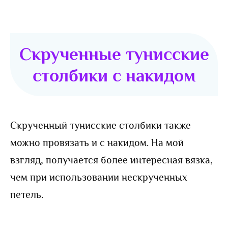
Скрученные тунисские
столбики с накидом
Скрученный тунисские столбики также
можно провязать и с накидом. На мой
взгляд, получается более интересная вязка,
чем при использовании нескрученных
петель.