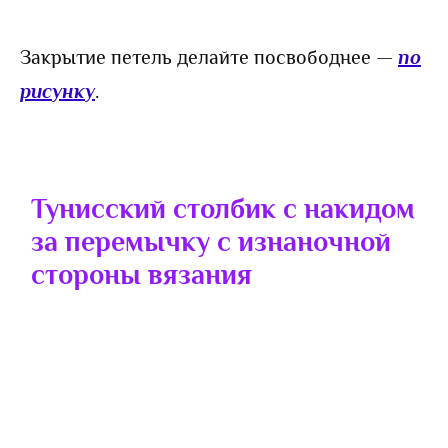
Закрытие петель делайте посвободнее —
по
рисунку
.
Тунисский столбик с накидом
за перемычку с изнаночной
стороны
вязания