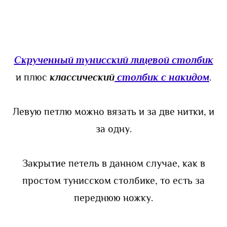
Скрученный тунисский лицевой столбик
и плюс
классический
столбик с накидом
.
Левую петлю можно вязать и за две нитки, и
за одну.
Закрытие петель в данном случае, как в
простом тунисском столбике, то есть за
переднюю ножку.