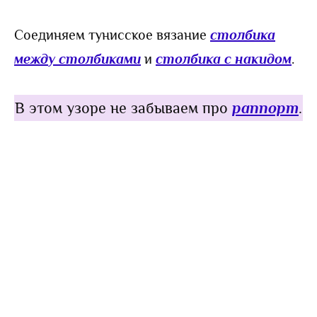
Соединяем тунисское вязание
столбика
между столбиками
и
столбика с накидом
.
В этом узоре не забываем про
раппорт
.