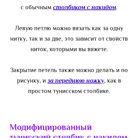
с обычным
столбиком с накидом
.
Левую петлю можно вязать как за одну
нитку, так и за две, это зависит от свойств
ниток, которыми вы вяжете.
Закрытие петель также можно делать и по
рисунку, и
за переднюю ножку
, как в
простом тунисском столбике.
Модифицированный
тунисский столбик с накидом