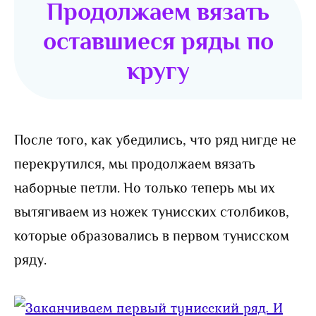
Продолжаем вязать
оставшиеся ряды по
кругу
После того, как убедились, что ряд нигде не
перекрутился, мы продолжаем вязать
наборные петли. Но только теперь мы их
вытягиваем из ножек тунисских столбиков,
которые образовались в первом тунисском
ряду.