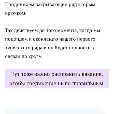
Продолжаем закрывающий ряд вторым
крючком.
Так действуем до того момента, когда мы
подойдем к окончанию нашего первого
тунисского ряда и он будет полностью
связан по кругу.
Тут тоже важно расправить вязание,
чтобы соединение было правильным.