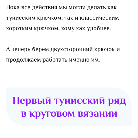
Пока все действия мы могли делать как
тунисским крючком, так и классическим
коротким крючком, кому как удобнее.
А теперь берем двухсторонний крючок и
продолжаем работать именно им.
Первый тунисский ряд
в круговом вязании