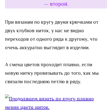
— второй.
При вязании по кругу двумя крючками от
двух клубков ниток, у нас не видно
переходов от одного ряда к другому, что
очень аккуратно выглядит в изделии.
А смена цветов проходит плавно, если
новую нитку провязывать до того, как мы
связали последнюю петлю в ряду.