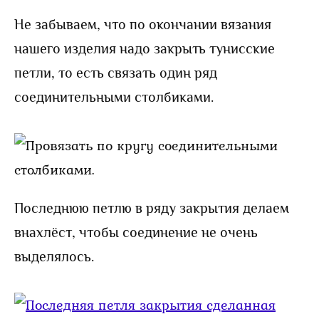
Не забываем, что по окончании вязания
нашего изделия надо закрыть тунисские
петли, то есть связать один ряд
соединительными столбиками.
Последнюю петлю в ряду закрытия делаем
внахлёст, чтобы соединение не очень
выделялось.