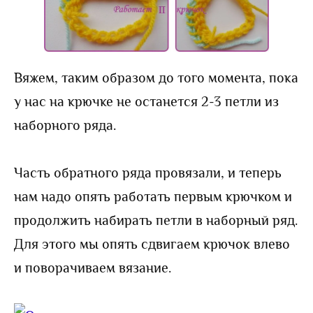
Вяжем, таким образом до того момента, пока
у нас на крючке не останется 2-3 петли из
наборного ряда.
Часть обратного ряда провязали, и теперь
нам надо опять работать первым крючком и
продолжить набирать петли в наборный ряд.
Для этого мы опять сдвигаем крючок влево
и поворачиваем вязание.