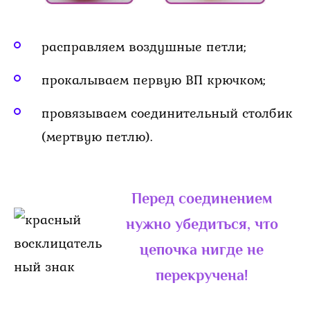
расправляем воздушные петли;
прокалываем первую ВП крючком;
провязываем соединительный столбик
(мертвую петлю).
Перед соединением
нужно убедиться, что
цепочка нигде не
перекручена!