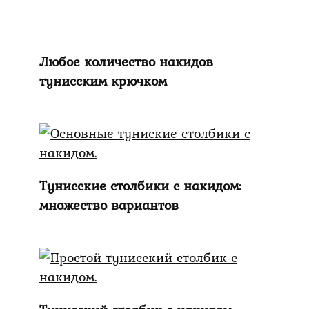
Любое количество накидов
тунисским крючком
Тунисские столбики с накидом:
множество вариантов