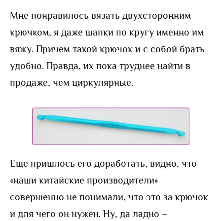
Мне понравилось вязать двухсторонним
крючком, я даже шапки по кругу именно им
вяжу. Причем такой крючок и с собой брать
удобно. Правда, их пока труднее найти в
продаже, чем циркулярные.
Еще пришлось его доработать, видно, что
«наши китайские производители»
совершенно не понимали, что это за крючок
и для чего он нужен. Ну, да ладно –