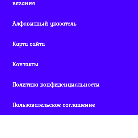
вязания
Алфавитный указатель
Карта сайта
Контакты
Политика конфиденциальности
Пользовательское соглашение
© 2018 - 2026 Крючкотворство! Сами вяжем