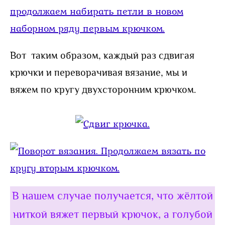
Вот таким образом, каждый раз сдвигая
крючки и переворачивая вязание, мы и
вяжем по кругу двухсторонним крючком.
В нашем случае получается, что жёлтой
ниткой вяжет первый крючок, а голубой