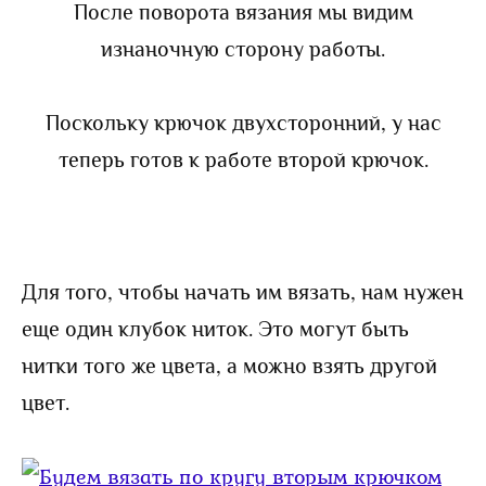
После поворота вязания мы видим
изнаночную сторону работы.
Поскольку крючок двухсторонний, у нас
теперь готов к работе второй крючок.
Для того, чтобы начать им вязать, нам нужен
еще один клубок ниток. Это могут быть
нитки того же цвета, а можно взять другой
цвет.