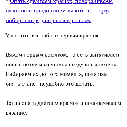
У нас готов к работе первый крючок.
Вяжем первым крючком, то есть вытягиваем
новые петли из цепочки воздушных петель.
Набираем их до того момента, пока нам
опять станет неудобно это делать.
Тогда опять двигаем крючок и поворачиваем
вязание.