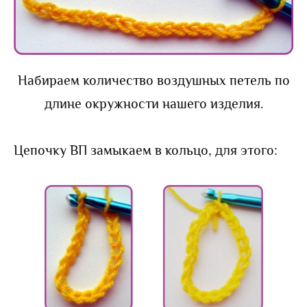
Набираем количество воздушных петель по
длине окружности нашего изделия.
Цепочку ВП замыкаем в кольцо, для этого: