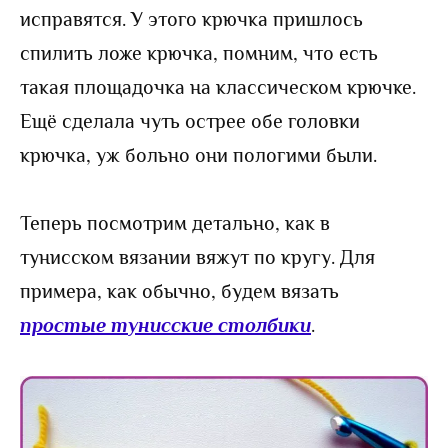
исправятся. У этого крючка пришлось
спилить ложе крючка, помним, что есть
такая площадочка на классическом крючке.
Ещё сделала чуть острее обе головки
крючка, уж больно они пологими были.
Теперь посмотрим детально, как в
тунисском вязании вяжут по кругу. Для
примера, как обычно, будем вязать
простые тунисские столбики
.