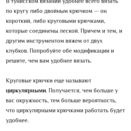
В тунисском вязании удобнее всего вязать
по кругу либо двойным крючком — он
короткий, либо круговыми крючками,
которые соединены леской. Причем и тем, и
другим инструментом вяжем от двух
клубков. Попробуйте обе модификации и
решите, чем вам удобнее вязать.
Круговые крючки еще называют
циркулярными
. Получается, чем больше у
вас окружность, тем больше вероятность,
что циркулярными крючками работать будет
удобнее.