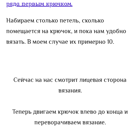
Набираем столько петель, сколько
помещается на крючок, и пока нам удобно
вязать. В моем случае их примерно 10.
Сейчас на нас смотрит лицевая сторона
вязания.
Теперь двигаем крючок влево до конца и
переворачиваем вязание.