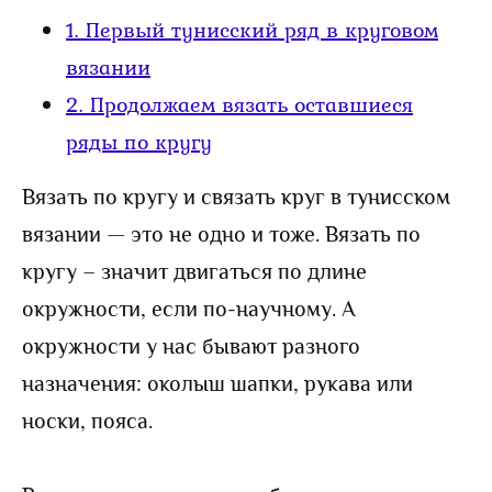
1.
Первый тунисский ряд в круговом
вязании
2.
Продолжаем вязать оставшиеся
ряды по кругу
Вязать по кругу и связать круг в тунисском
вязании — это не одно и тоже. Вязать по
кругу – значит двигаться по длине
окружности, если по-научному. А
окружности у нас бывают разного
назначения: околыш шапки, рукава или
носки, пояса.