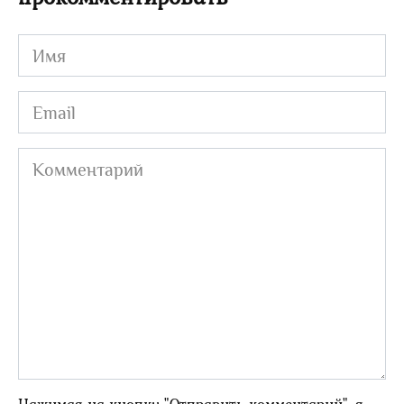
Имя
Email
Комментарий