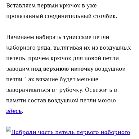
Вставляем первый крючок в уже
провязанный соединительный столбик.
Начинаем набирать тунисские петли
наборного ряда, вытягивая их из воздушных
петель, причем крючок для новой петли
заводим
под верхнюю ниточку
воздушной
петли. Так вязание будет меньше
заворачиваться в трубочку. Освежить в
памяти состав воздушной петли можно
здесь
.