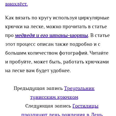
Как вязать по кругу используя циркулярные
крючки на леске, можно прочитать в статье
про
медведя и его штаны-шорты
. В статье
этот процесс описан также подробно и с
большим количеством фотографий. Читайте
и пробуйте, может быть, работать крючками
на леске вам будет удобнее.
Предыдущая запись
Треугольник
тунисским крючком
Следующая запись
Гостилицы
празднуют день рождения в День