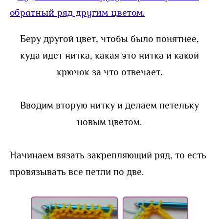
Беру другой цвет, чтобы было понятнее,
куда идет нитка, какая это нитка и какой
крючок за что отвечает.
Вводим вторую нитку и делаем петельку
новым цветом.
Начинаем вязать закрепляющий ряд, то есть
провязывать все петли по две.