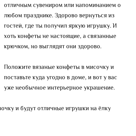
отличным сувениром или напоминанием о
любом празднике. Здорово вернуться из
гостей, где ты получил яркую игрушку. И
хоть конфеты не настоящие, а связанные
крючком, но выглядят они здорово.
Положите вязаные конфеты в мисочку и
поставьте куда угодно в доме, и вот у вас
уже необычное интерьерное украшение.
очку и будут отличные игрушки на ёлку