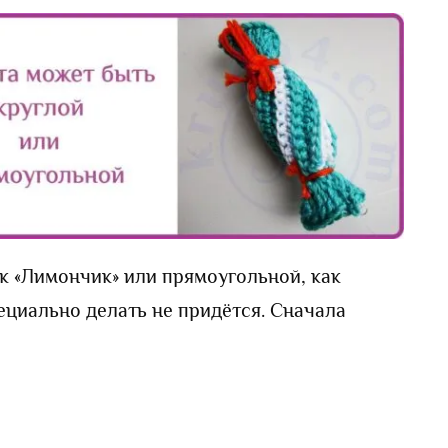
к «Лимончик» или прямоугольной, как
ециально делать не придётся. Сначала