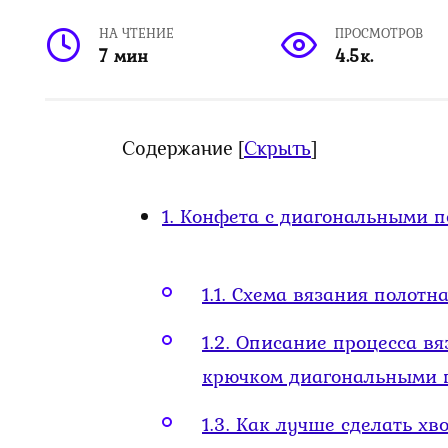
НА ЧТЕНИЕ
ПРОСМОТРОВ
7 мин
4.5к.
Содержание
[
Скрыть
]
1.
Конфета с диагональными п
1.1.
Схема вязания полотна
1.2.
Описание процесса вя
крючком диагональными 
1.3.
Как лучше сделать хв