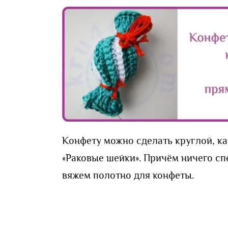
Конфету можно сделать круглой, ка
«Раковые шейки». Причём ничего сп
вяжем полотно для конфеты.