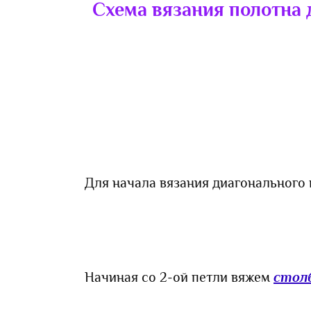
Схема вязания полотна
Для начала вязания диагонального
Начиная со 2-ой петли вяжем
столб