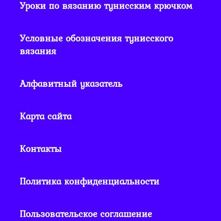
Уроки по вязанию тунисским крючком
Условные обозначения тунисского
вязания
Алфавитный указатель
Карта сайта
Контакты
Политика конфиденциальности
Пользовательское соглашение