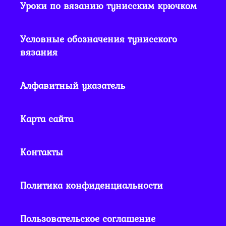
Уроки по вязанию тунисским крючком
Условные обозначения тунисского
вязания
Алфавитный указатель
Карта сайта
Контакты
Политика конфиденциальности
Пользовательское соглашение