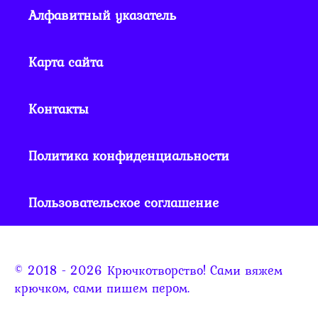
Алфавитный указатель
Карта сайта
Контакты
Политика конфиденциальности
Пользовательское соглашение
© 2018 - 2026 Крючкотворство! Сами вяжем
крючком, сами пишем пером.