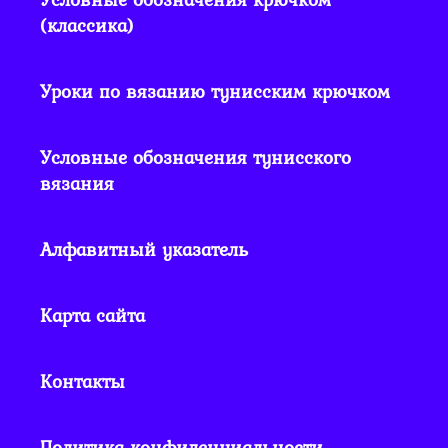
(классика)
Уроки по вязанию тунисским крючком
Условные обозначения тунисского
вязания
Алфавитный указатель
Карта сайта
Контакты
Политика конфиденциальности