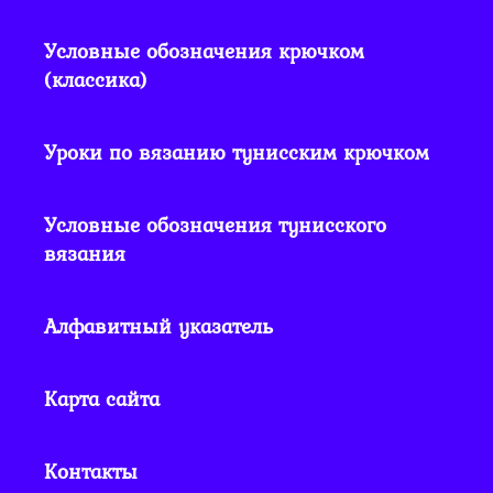
Условные обозначения крючком
(классика)
Уроки по вязанию тунисским крючком
Условные обозначения тунисского
вязания
Алфавитный указатель
Карта сайта
Контакты