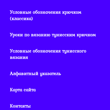
Условные обозначения крючком
(классика)
Уроки по вязанию тунисским крючком
Условные обозначения тунисского
вязания
Алфавитный указатель
Карта сайта
Контакты