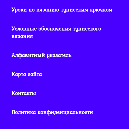
Уроки по вязанию тунисским крючком
Условные обозначения тунисского
вязания
Алфавитный указатель
Карта сайта
Контакты
Политика конфиденциальности