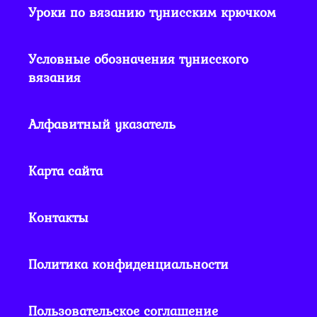
Уроки по вязанию тунисским крючком
Условные обозначения тунисского
вязания
Алфавитный указатель
Карта сайта
Контакты
Политика конфиденциальности
Пользовательское соглашение