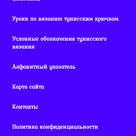
Уроки по вязанию тунисским крючком
Условные обозначения тунисского
вязания
Алфавитный указатель
Карта сайта
Контакты
Политика конфиденциальности