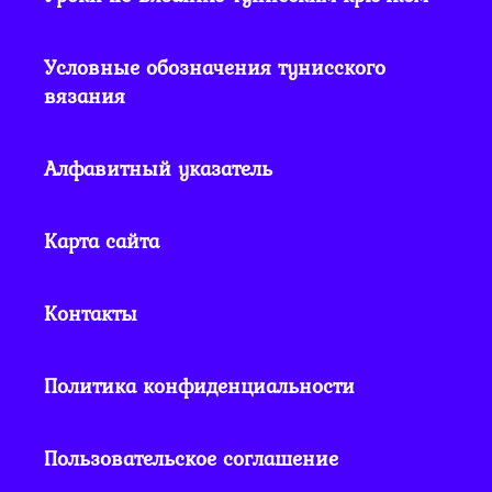
Условные обозначения тунисского
вязания
Алфавитный указатель
Карта сайта
Контакты
Политика конфиденциальности
Пользовательское соглашение