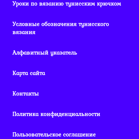
Уроки по вязанию тунисским крючком
Условные обозначения тунисского
вязания
Алфавитный указатель
Карта сайта
Контакты
Политика конфиденциальности
Пользовательское соглашение