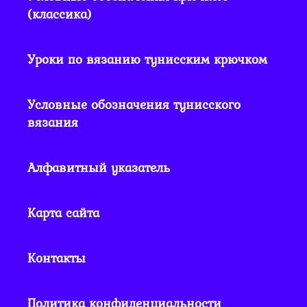
(классика)
Уроки по вязанию тунисским крючком
Условные обозначения тунисского
вязания
Алфавитный указатель
Карта сайта
Контакты
Политика конфиденциальности