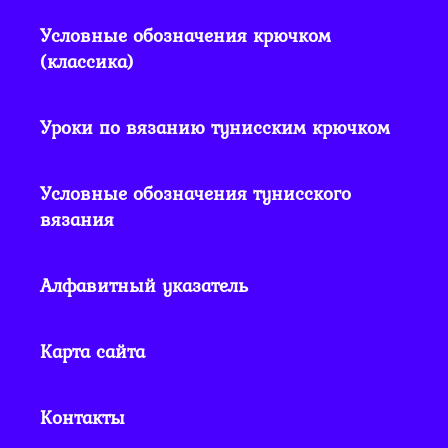
Условные обозначения крючком
(классика)
Уроки по вязанию тунисским крючком
Условные обозначения тунисского
вязания
Алфавитный указатель
Карта сайта
Контакты