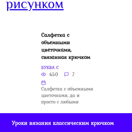
рисунком
Салфетка с
объемными
цветочками,
связанная крючком
БУКВА С
450
7
Салфетка с объемными
цветочками, да и
просто с любыми
Уроки вязания классическим крючком