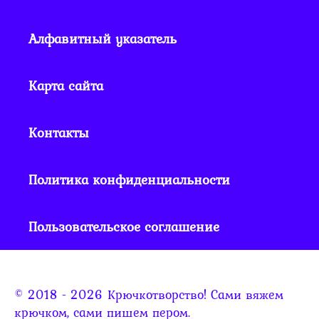
Алфавитный указатель
Карта сайта
Контакты
Политика конфиденциальности
Пользовательское соглашение
© 2018 - 2026 Крючкотворство! Сами вяжем
крючком, сами пишем пером.