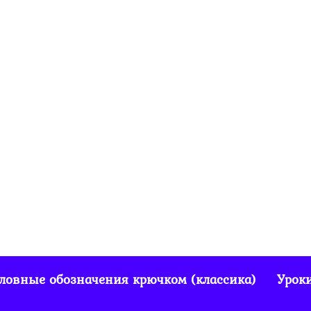
ловные обозначения крючком (классика)
Урок