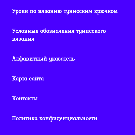
Уроки по вязанию тунисским крючком
Условные обозначения тунисского
вязания
Алфавитный указатель
Карта сайта
Контакты
Политика конфиденциальности