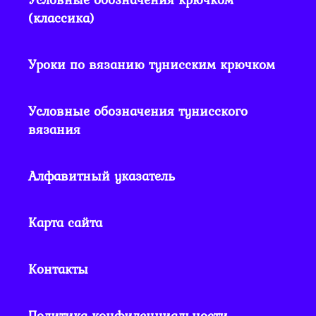
(классика)
Уроки по вязанию тунисским крючком
Условные обозначения тунисского
вязания
Алфавитный указатель
Карта сайта
Контакты
Политика конфиденциальности