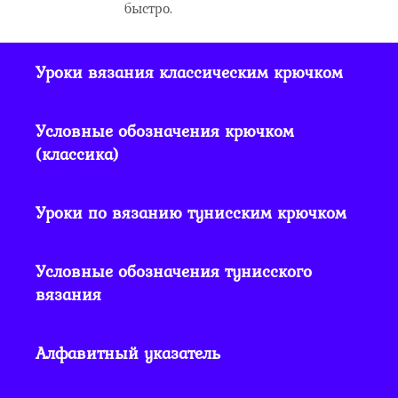
быстро.
Уроки вязания классическим крючком
Условные обозначения крючком
(классика)
Уроки по вязанию тунисским крючком
Условные обозначения тунисского
вязания
Алфавитный указатель