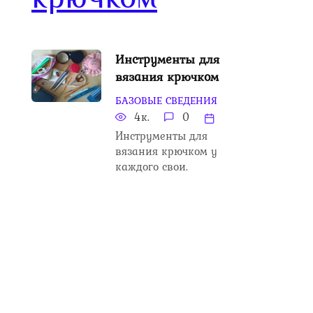
Инструменты для
вязания крючком
БАЗОВЫЕ СВЕДЕНИЯ
4к.
0
Инструменты для
вязания крючком у
каждого свои.