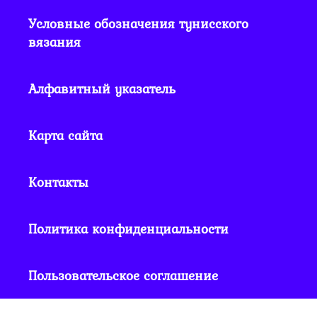
Условные обозначения тунисского
вязания
Алфавитный указатель
Карта сайта
Контакты
Политика конфиденциальности
Пользовательское соглашение