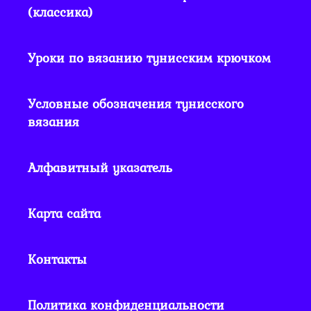
(классика)
Уроки по вязанию тунисским крючком
Условные обозначения тунисского
вязания
Алфавитный указатель
Карта сайта
Контакты
Политика конфиденциальности