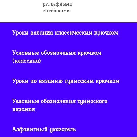
рельефными
столбиками.
Уроки вязания классическим крючком
Условные обозначения крючком
(классика)
Уроки по вязанию тунисским крючком
Условные обозначения тунисского
вязания
Алфавитный указатель