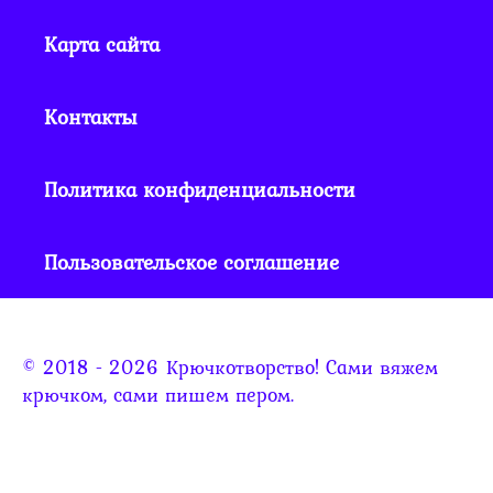
Карта сайта
Контакты
Политика конфиденциальности
Пользовательское соглашение
© 2018 - 2026 Крючкотворство! Сами вяжем
крючком, сами пишем пером.