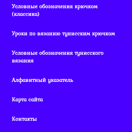
Условные обозначения крючком
(классика)
Уроки по вязанию тунисским крючком
Условные обозначения тунисского
вязания
Алфавитный указатель
Карта сайта
Контакты