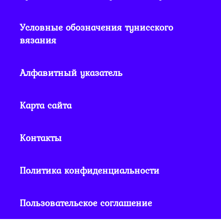
Условные обозначения тунисского
вязания
Алфавитный указатель
Карта сайта
Контакты
Политика конфиденциальности
Пользовательское соглашение