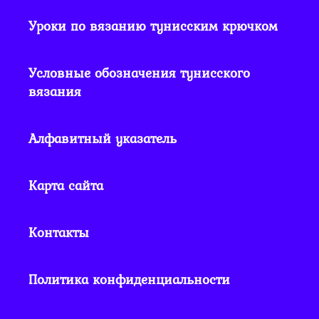
Уроки по вязанию тунисским крючком
Условные обозначения тунисского
вязания
Алфавитный указатель
Карта сайта
Контакты
Политика конфиденциальности