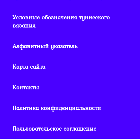
Условные обозначения тунисского
вязания
Алфавитный указатель
Карта сайта
Контакты
Политика конфиденциальности
Пользовательское соглашение