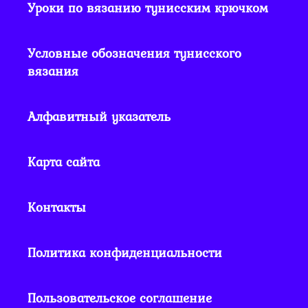
Уроки по вязанию тунисским крючком
Условные обозначения тунисского
вязания
Алфавитный указатель
Карта сайта
Контакты
Политика конфиденциальности
Пользовательское соглашение