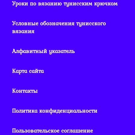
Уроки по вязанию тунисским крючком
Условные обозначения тунисского
вязания
Алфавитный указатель
Карта сайта
Контакты
Политика конфиденциальности
Пользовательское соглашение