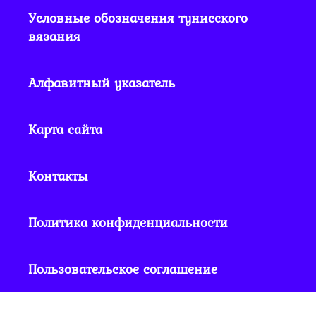
Условные обозначения тунисского
вязания
Алфавитный указатель
Карта сайта
Контакты
Политика конфиденциальности
Пользовательское соглашение