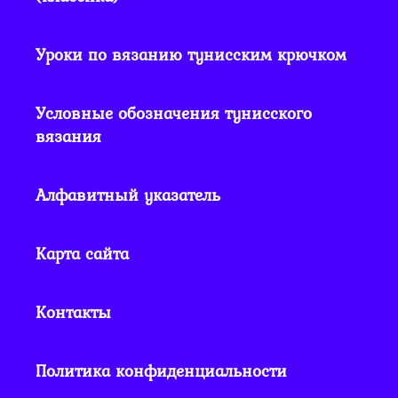
Уроки по вязанию тунисским крючком
Условные обозначения тунисского
вязания
Алфавитный указатель
Карта сайта
Контакты
Политика конфиденциальности