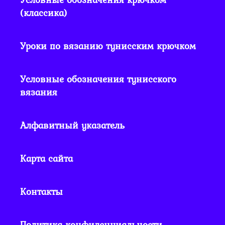
(классика)
Уроки по вязанию тунисским крючком
Условные обозначения тунисского
вязания
Алфавитный указатель
Карта сайта
Контакты
Политика конфиденциальности