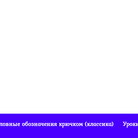
ловные обозначения крючком (классика)
Урок