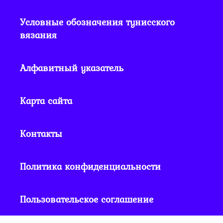
Условные обозначения тунисского
вязания
Алфавитный указатель
Карта сайта
Контакты
Политика конфиденциальности
Пользовательское соглашение